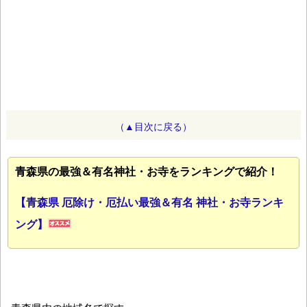
（▲目次に戻る）
青森県の最強＆有名神社・お寺をランキングで紹介！
【青森県 厄除け・厄払い最強＆有名 神社・お寺ランキ
ング】