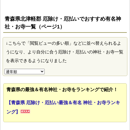
青森県北津軽郡 厄除け・厄払いでおすすめ有名神
社・お寺一覧（ページ1）
↓こちらで「閲覧ビューの多い順」などに並べ替えられるよ
うになり、より自分に合う厄除け・厄払いの神社・お寺一覧
を表示できるようになりました
青森県の最強＆有名神社・お寺をランキングで紹介！
【青森県 厄除け・厄払い最強＆有名 神社・お寺ランキ
ング】