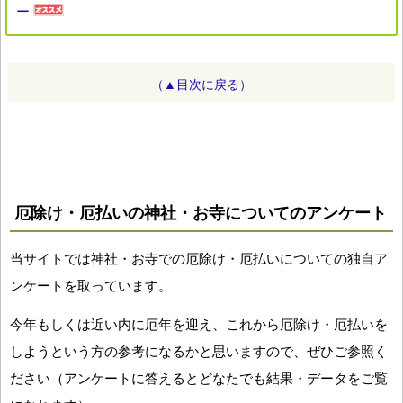
ー
（▲目次に戻る）
厄除け・厄払いの神社・お寺についてのアンケート
当サイトでは神社・お寺での厄除け・厄払いについての独自ア
ンケートを取っています。
今年もしくは近い内に厄年を迎え、これから厄除け・厄払いを
しようという方の参考になるかと思いますので、ぜひご参照く
ださい（アンケートに答えるとどなたでも結果・データをご覧