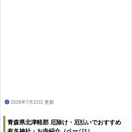
2026年7月22日 更新
青森県北津軽郡 厄除け・厄払いでおすすめ
有名神社・お寺紹介（ページ1）