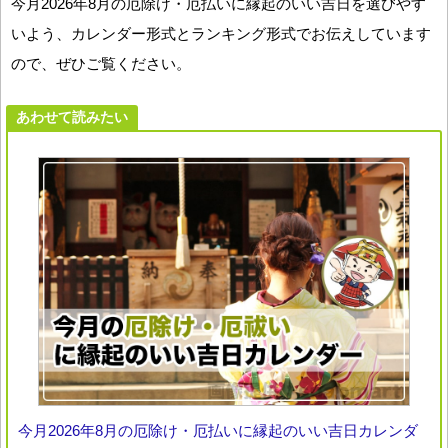
今月2026年8月の厄除け・厄払いに縁起のいい吉日を選びやす
いよう、カレンダー形式とランキング形式でお伝えしています
ので、ぜひご覧ください。
あわせて読みたい
今月2026年8月の厄除け・厄払いに縁起のいい吉日カレンダ