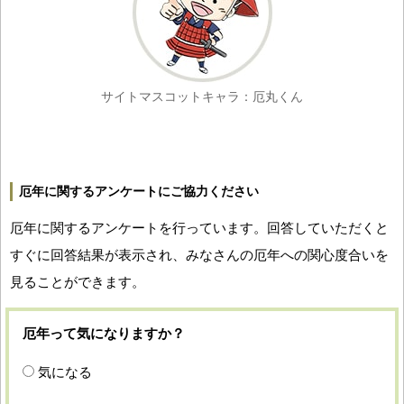
サイトマスコットキャラ：厄丸くん
厄年に関するアンケートにご協力ください
厄年に関するアンケートを行っています。回答していただくと
すぐに回答結果が表示され、みなさんの厄年への関心度合いを
見ることができます。
厄年って気になりますか？
気になる