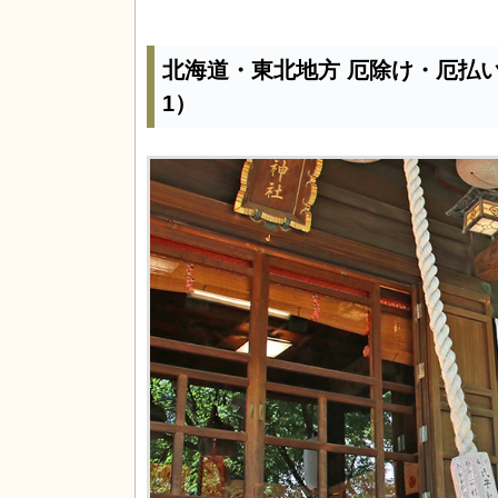
北海道・東北地方 厄除け・厄払
1）