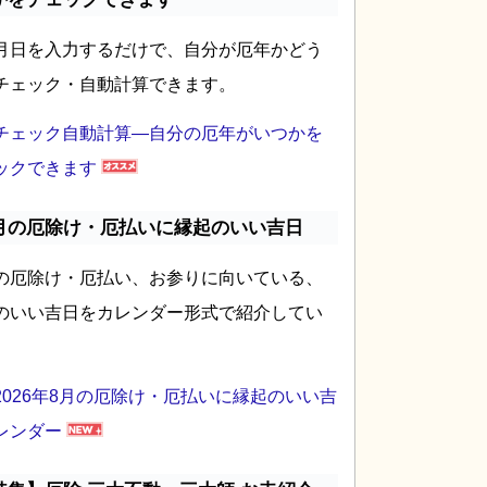
月日を入力するだけで、自分が厄年かどう
チェック・自動計算できます。
チェック自動計算―自分の厄年がいつかを
ックできます
月の厄除け・厄払いに縁起のいい吉日
の厄除け・厄払い、お参りに向いている、
のいい吉日をカレンダー形式で紹介してい
2026年8月の厄除け・厄払いに縁起のいい吉
レンダー