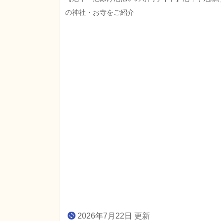
の神社・お寺をご紹介
2026年7月22日 更新