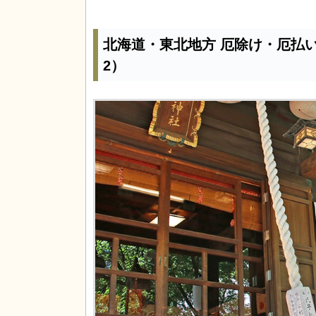
北海道・東北地方 厄除け・厄払
2）