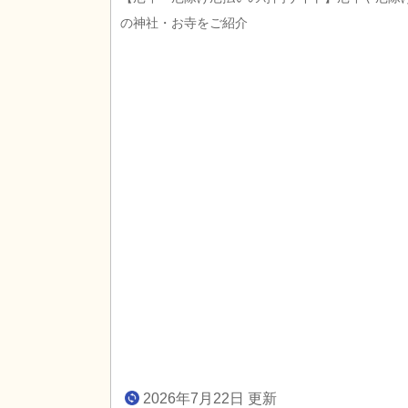
の神社・お寺をご紹介
2026年7月22日 更新