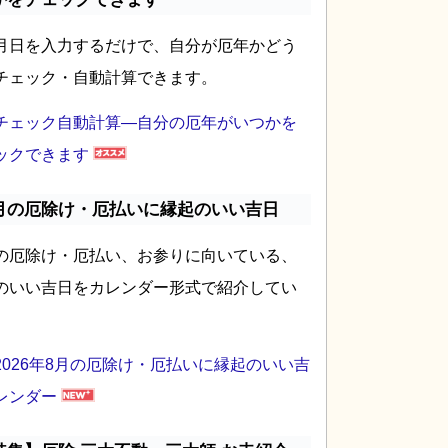
月日を入力するだけで、自分が厄年かどう
チェック・自動計算できます。
チェック自動計算―自分の厄年がいつかを
ックできます
月の厄除け・厄払いに縁起のいい吉日
の厄除け・厄払い、お参りに向いている、
のいい吉日をカレンダー形式で紹介してい
2026年8月の厄除け・厄払いに縁起のいい吉
レンダー