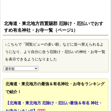
北海道・東北地方西置賜郡 厄除け・厄払いでおす
すめ有名神社・お寺一覧（ページ1）
↓こちらで「閲覧ビューの多い順」などに並べ替えられるよ
うになり、より自分に合う厄除け・厄払いの神社・お寺一覧
を表示できるようになりました
北海道・東北地方の最強＆有名神社・お寺をランキング
で紹介！
【北海道・東北地方 厄除け・厄払い最強＆有名 神社・
お寺ランキング】