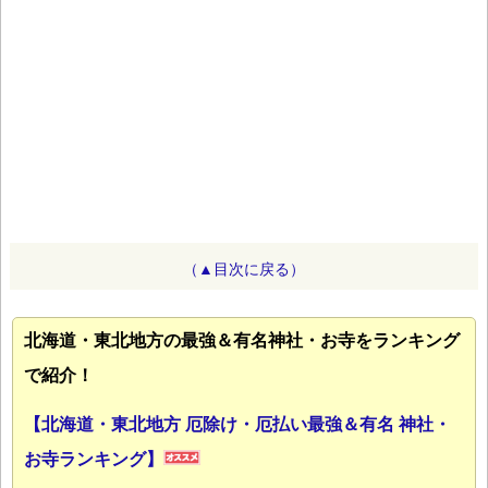
（▲目次に戻る）
北海道・東北地方の最強＆有名神社・お寺をランキング
で紹介！
【北海道・東北地方 厄除け・厄払い最強＆有名 神社・
お寺ランキング】