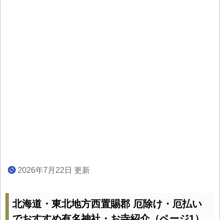
2026年7月22日 更新
北海道・東北地方西置賜郡 厄除け・厄払い
でおすすめ有名神社・お寺紹介（ページ1）