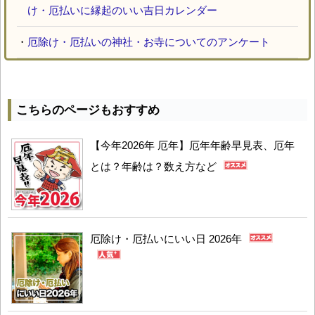
け・厄払いに縁起のいい吉日カレンダー
・
厄除け・厄払いの神社・お寺についてのアンケート
こちらのページもおすすめ
【今年2026年 厄年】厄年年齢早見表、厄年
とは？年齢は？数え方など
厄除け・厄払いにいい日 2026年