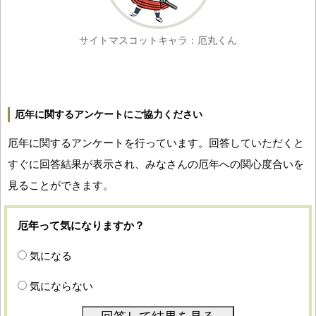
サイトマスコットキャラ：厄丸くん
厄年に関するアンケートにご協力ください
厄年に関するアンケートを行っています。回答していただくと
すぐに回答結果が表示され、みなさんの厄年への関心度合いを
見ることができます。
厄年って気になりますか？
気になる
気にならない