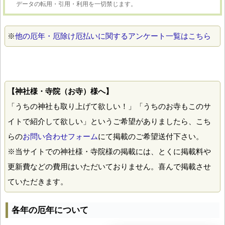
データの転用・引用・利用を一切禁じます。
※
他の厄年・厄除け厄払いに関するアンケート一覧はこちら
【神社様・寺院（お寺）様へ】
「うちの神社も取り上げて欲しい！」「うちのお寺もこのサ
イトで紹介して欲しい」というご希望がありましたら、こち
らの
お問い合わせフォーム
にて掲載のご希望送付下さい。
※当サイトでの神社様・寺院様の掲載には、とくに掲載料や
更新費などの費用はいただいておりません。喜んで掲載させ
ていただきます。
各年の厄年について