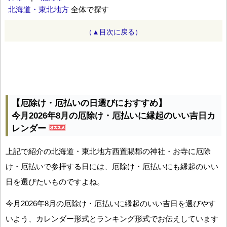
北海道・東北地方
全体で探す
（▲目次に戻る）
【厄除け・厄払いの日選びにおすすめ】
今月2026年8月の厄除け・厄払いに縁起のいい吉日カ
レンダー
上記で紹介の北海道・東北地方西置賜郡の神社・お寺に厄除
け・厄払いで参拝する日には、厄除け・厄払いにも縁起のいい
日を選びたいものですよね。
今月2026年8月の厄除け・厄払いに縁起のいい吉日を選びやす
いよう、カレンダー形式とランキング形式でお伝えしています