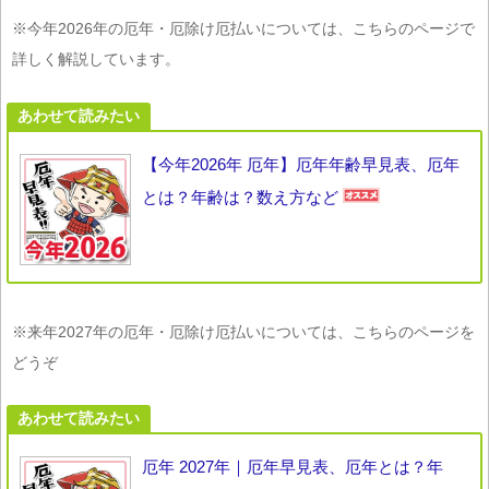
※今年2026年の厄年・厄除け厄払いについては、こちらのページで
詳しく解説しています。
あわせて読みたい
【今年2026年 厄年】厄年年齢早見表、厄年
とは？年齢は？数え方など
※来年2027年の厄年・厄除け厄払いについては、こちらのページを
どうぞ
あわせて読みたい
厄年 2027年｜厄年早見表、厄年とは？年