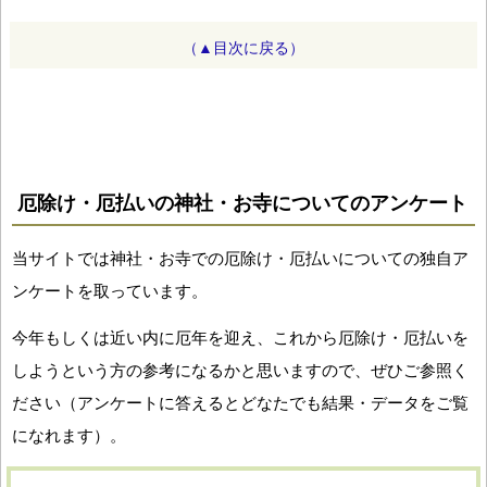
（▲目次に戻る）
厄除け・厄払いの神社・お寺についてのアンケート
当サイトでは神社・お寺での厄除け・厄払いについての独自ア
ンケートを取っています。
今年もしくは近い内に厄年を迎え、これから厄除け・厄払いを
しようという方の参考になるかと思いますので、ぜひご参照く
ださい（アンケートに答えるとどなたでも結果・データをご覧
になれます）。