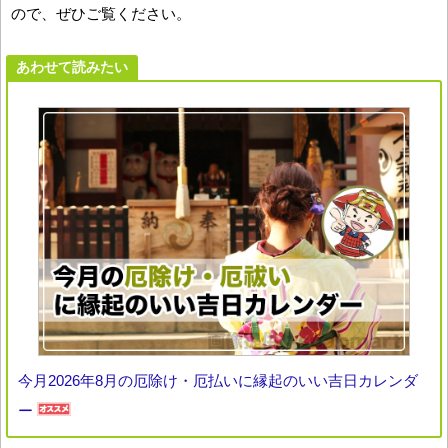
ので、ぜひご覧ください。
あわせて読みたい
今月2026年8月の厄除け・厄払いに縁起のいい吉日カレンダ
ー