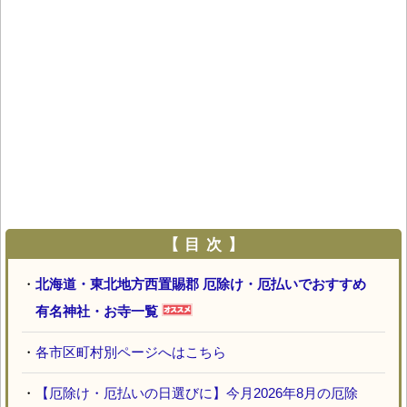
【 目 次 】
・
北海道・東北地方西置賜郡 厄除け・厄払いでおすすめ
有名神社・お寺一覧
・
各市区町村別ページへはこちら
・
【厄除け・厄払いの日選びに】今月2026年8月の厄除