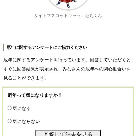
サイトマスコットキャラ：厄丸くん
厄年に関するアンケートにご協力ください
厄年に関するアンケートを行っています。回答していただくと
すぐに回答結果が表示され、みなさんの厄年への関心度合いを
見ることができます。
厄年って気になりますか？
気になる
気にならない