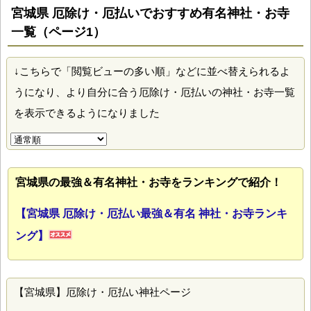
宮城県 厄除け・厄払いでおすすめ有名神社・お寺
一覧（ページ1）
↓こちらで「閲覧ビューの多い順」などに並べ替えられるよ
うになり、より自分に合う厄除け・厄払いの神社・お寺一覧
を表示できるようになりました
宮城県の最強＆有名神社・お寺をランキングで紹介！
【宮城県 厄除け・厄払い最強＆有名 神社・お寺ランキ
ング】
【宮城県】厄除け・厄払い神社ページ