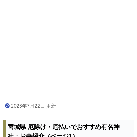
2026年7月22日 更新
宮城県 厄除け・厄払いでおすすめ有名神
社・お寺紹介（ページ1）