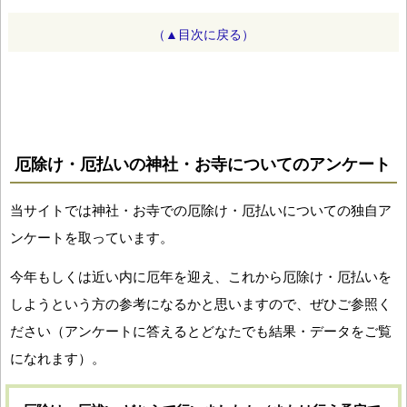
（▲目次に戻る）
厄除け・厄払いの神社・お寺についてのアンケート
当サイトでは神社・お寺での厄除け・厄払いについての独自ア
ンケートを取っています。
今年もしくは近い内に厄年を迎え、これから厄除け・厄払いを
しようという方の参考になるかと思いますので、ぜひご参照く
ださい（アンケートに答えるとどなたでも結果・データをご覧
になれます）。