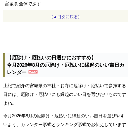
宮城県 全体で探す
（▲目次に戻る）
【厄除け・厄払いの日選びにおすすめ】
今月2026年8月の厄除け・厄払いに縁起のいい吉日カ
レンダー
上記で紹介の宮城県の神社・お寺に厄除け・厄払いで参拝する
日には、厄除け・厄払いにも縁起のいい日を選びたいものです
よね。
今月2026年8月の厄除け・厄払いに縁起のいい吉日を選びやす
いよう、カレンダー形式とランキング形式でお伝えしています