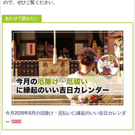
ので、ぜひご覧ください。
あわせて読みたい
今月2026年8月の厄除け・厄払いに縁起のいい吉日カレンダ
ー