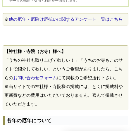
データの転用・引用・利用を一切禁じます。
※
他の厄年・厄除け厄払いに関するアンケート一覧はこちら
【神社様・寺院（お寺）様へ】
「うちの神社も取り上げて欲しい！」「うちのお寺もこのサ
イトで紹介して欲しい」というご希望がありましたら、こち
らの
お問い合わせフォーム
にて掲載のご希望送付下さい。
※当サイトでの神社様・寺院様の掲載には、とくに掲載料や
更新費などの費用はいただいておりません。喜んで掲載させ
ていただきます。
各年の厄年について