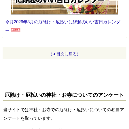
今月2026年8月の厄除け・厄払いに縁起のいい吉日カレンダ
ー
（▲目次に戻る）
厄除け・厄払いの神社・お寺についてのアンケート
当サイトでは神社・お寺での厄除け・厄払いについての独自ア
ンケートを取っています。