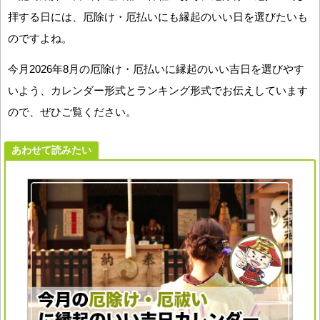
拝する日には、厄除け・厄払いにも縁起のいい日を選びたいも
のですよね。
今月2026年8月の厄除け・厄払いに縁起のいい吉日を選びやす
いよう、カレンダー形式とランキング形式でお伝えしています
ので、ぜひご覧ください。
あわせて読みたい