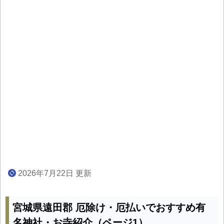
2026年7月22日 更新
宮城県遠田郡 厄除け・厄払いでおすすめ有
名神社・お寺紹介（ページ1）