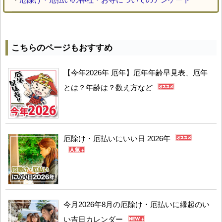
こちらのページもおすすめ
【今年2026年 厄年】厄年年齢早見表、厄年
とは？年齢は？数え方など
厄除け・厄払いにいい日 2026年
今月2026年8月の厄除け・厄払いに縁起のい
い吉日カレンダー