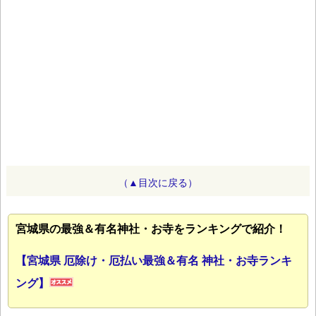
（▲目次に戻る）
宮城県の最強＆有名神社・お寺をランキングで紹介！
【宮城県 厄除け・厄払い最強＆有名 神社・お寺ランキ
ング】