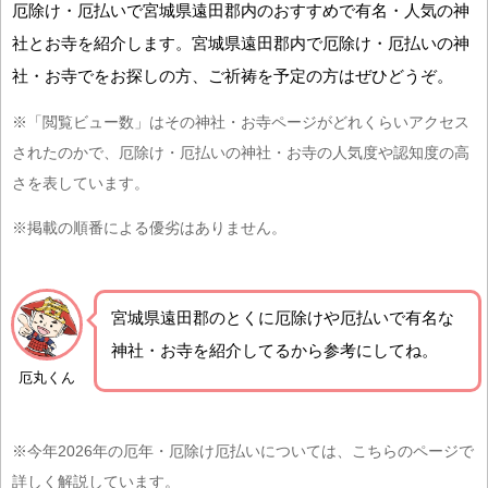
厄除け・厄払いで宮城県遠田郡内のおすすめで有名・人気の神
社とお寺を紹介します。宮城県遠田郡内で厄除け・厄払いの神
社・お寺でをお探しの方、ご祈祷を予定の方はぜひどうぞ。
※「閲覧ビュー数」はその神社・お寺ページがどれくらいアクセス
されたのかで、厄除け・厄払いの神社・お寺の人気度や認知度の高
さを表しています。
※掲載の順番による優劣はありません。
宮城県遠田郡の
とくに厄除けや厄払いで有名な
神社・お寺を紹介
してるから参考にしてね。
厄丸くん
※今年2026年の厄年・厄除け厄払いについては、こちらのページで
詳しく解説しています。