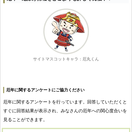
サイトマスコットキャラ：厄丸くん
厄年に関するアンケートにご協力ください
厄年に関するアンケートを行っています。回答していただくと
すぐに回答結果が表示され、みなさんの厄年への関心度合いを
見ることができます。