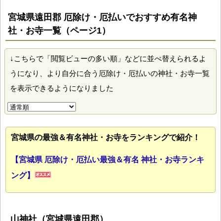
宮城県遠田郡 厄除け・厄払いでおすすめ有名神
社・お寺一覧（ページ1）
↓こちらで「閲覧ビューの多い順」などに並べ替えられるよ
うになり、より自分に合う厄除け・厄払いの神社・お寺一覧
を表示できるようになりました
宮城県の最強＆有名神社・お寺をランキングで紹介！
【宮城県 厄除け・厄払い最強＆有名 神社・お寺ランキ
ング】
山神社（宮城県遠田郡）