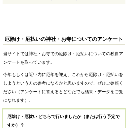
厄除け・厄払いの神社・お寺についてのアンケート
当サイトでは神社・お寺での厄除け・厄払いについての独自ア
ンケートを取っています。
今年もしくは近い内に厄年を迎え、これから厄除け・厄払いを
しようという方の参考になるかと思いますので、ぜひご参照く
ださい（アンケートに答えるとどなたでも結果・データをご覧
になれます）。
厄除け・厄祓い どちらで行いましたか（または行う予定で
すか）？