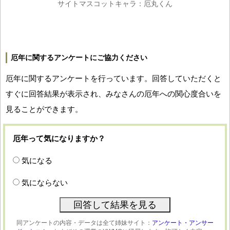
サイトマスコットキャラ：厄丸くん
厄年に関するアンケートにご協力ください
厄年に関するアンケートを行っています。回答していただくと
すぐに回答結果が表示され、みなさんの厄年への関心度合いを
見ることができます。
厄年って気になりますか？
気になる
気にならない
同アンケートの内容・データは全て姉妹サイト：
アンケート・アンサー