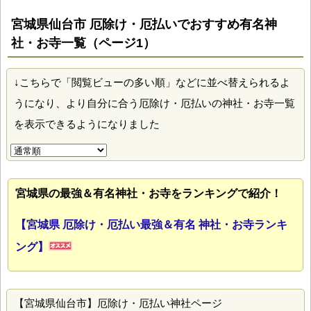
宮城県仙台市 厄除け・厄払いでおすすめ有名神
社・お寺一覧（ページ1）
↓こちらで「閲覧ビューの多い順」などに並べ替えられるよ
うになり、より自分に合う厄除け・厄払いの神社・お寺一覧
を表示できるようになりました
宮城県の最強＆有名神社・お寺をランキングで紹介！
【宮城県 厄除け・厄払い最強＆有名 神社・お寺ランキ
ング】
【宮城県仙台市】厄除け・厄払い神社ページ