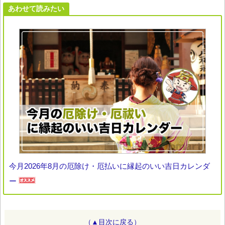
あわせて読みたい
今月2026年8月の厄除け・厄払いに縁起のいい吉日カレンダ
ー
（▲目次に戻る）