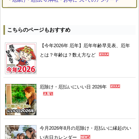
こちらのページもおすすめ
【今年2026年 厄年】厄年年齢早見表、厄年
とは？年齢は？数え方など
厄除け・厄払いにいい日 2026年
今月2026年8月の厄除け・厄払いに縁起のい
い吉日カレンダー