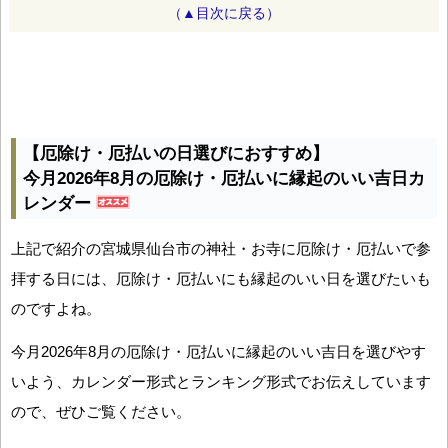
（▲目次に戻る）
【厄除け・厄払いの日選びにおすすめ】
今月2026年8月の厄除け・厄払いに縁起のいい吉日カ
レンダー
上記で紹介の宮城県仙台市の神社・お寺に厄除け・厄払いで参
拝する日には、厄除け・厄払いにも縁起のいい日を選びたいも
のですよね。
今月2026年8月の厄除け・厄払いに縁起のいい吉日を選びやす
いよう、カレンダー形式とランキング形式でお伝えしています
ので、ぜひご覧ください。