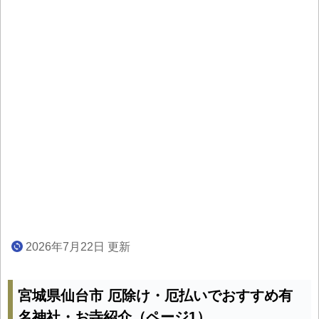
2026年7月22日 更新
宮城県仙台市 厄除け・厄払いでおすすめ有
名神社・お寺紹介（ページ1）