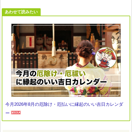
あわせて読みたい
今月2026年8月の厄除け・厄払いに縁起のいい吉日カレンダ
ー