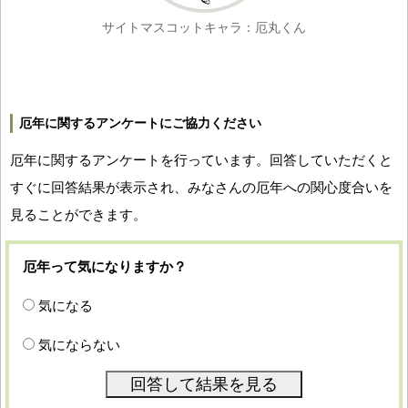
サイトマスコットキャラ：厄丸くん
厄年に関するアンケートにご協力ください
厄年に関するアンケートを行っています。回答していただくと
すぐに回答結果が表示され、みなさんの厄年への関心度合いを
見ることができます。
厄年って気になりますか？
気になる
気にならない