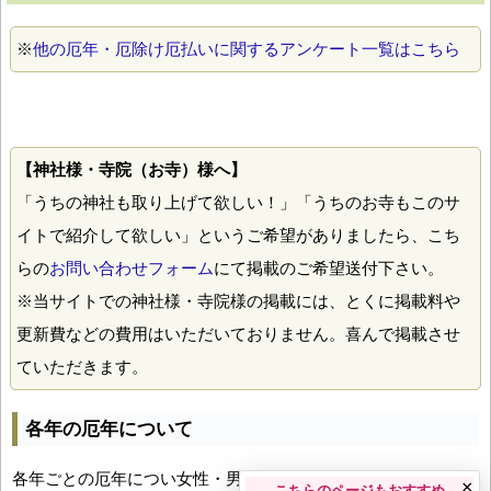
※
他の厄年・厄除け厄払いに関するアンケート一覧はこちら
【神社様・寺院（お寺）様へ】
「うちの神社も取り上げて欲しい！」「うちのお寺もこのサ
イトで紹介して欲しい」というご希望がありましたら、こち
らの
お問い合わせフォーム
にて掲載のご希望送付下さい。
※当サイトでの神社様・寺院様の掲載には、とくに掲載料や
更新費などの費用はいただいておりません。喜んで掲載させ
ていただきます。
各年の厄年について
各年ごとの厄年につい女性・男性の年齢早見表とともにお伝え
×
こちらのページもおすすめ