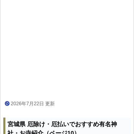
2026年7月22日 更新
宮城県 厄除け・厄払いでおすすめ有名神
社・お寺紹介（ページ10）