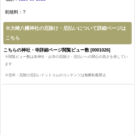
初穂料：?
※
大崎八幡神社の厄除け・厄払いについて詳細ページは
こちら
こちらの神社・寺詳細ページ閲覧ビュー数 [0001026]
※閲覧ビュー数は各神社・お寺の厄除け・厄払いへの関心の高さを表してい
ます
※厄年・厄除け厄払いドットコムのコンテンツは無断転載禁止