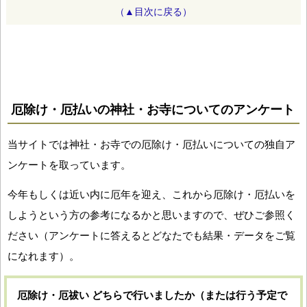
（▲目次に戻る）
厄除け・厄払いの神社・お寺についてのアンケート
当サイトでは神社・お寺での厄除け・厄払いについての独自ア
ンケートを取っています。
今年もしくは近い内に厄年を迎え、これから厄除け・厄払いを
しようという方の参考になるかと思いますので、ぜひご参照く
ださい（アンケートに答えるとどなたでも結果・データをご覧
になれます）。
厄除け・厄祓い どちらで行いましたか（または行う予定で