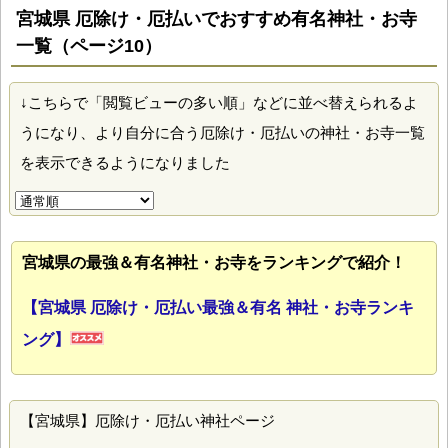
宮城県 厄除け・厄払いでおすすめ有名神社・お寺
一覧（ページ10）
↓こちらで「閲覧ビューの多い順」などに並べ替えられるよ
うになり、より自分に合う厄除け・厄払いの神社・お寺一覧
を表示できるようになりました
宮城県の最強＆有名神社・お寺をランキングで紹介！
【宮城県 厄除け・厄払い最強＆有名 神社・お寺ランキ
ング】
【宮城県】厄除け・厄払い神社ページ