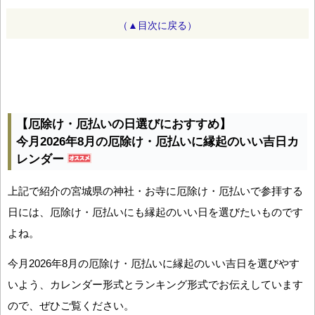
（▲目次に戻る）
【厄除け・厄払いの日選びにおすすめ】
今月2026年8月の厄除け・厄払いに縁起のいい吉日カ
レンダー
上記で紹介の宮城県の神社・お寺に厄除け・厄払いで参拝する
日には、厄除け・厄払いにも縁起のいい日を選びたいものです
よね。
今月2026年8月の厄除け・厄払いに縁起のいい吉日を選びやす
いよう、カレンダー形式とランキング形式でお伝えしています
ので、ぜひご覧ください。