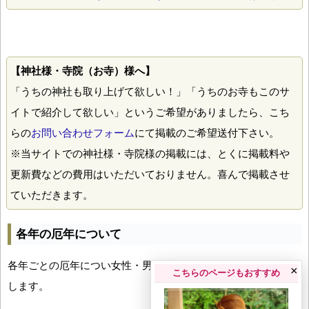
【神社様・寺院（お寺）様へ】
「うちの神社も取り上げて欲しい！」「うちのお寺もこのサ
イトで紹介して欲しい」というご希望がありましたら、こち
らの
お問い合わせフォーム
にて掲載のご希望送付下さい。
※当サイトでの神社様・寺院様の掲載には、とくに掲載料や
更新費などの費用はいただいておりません。喜んで掲載させ
ていただきます。
各年の厄年について
各年ごとの厄年につい女性・男性の年齢早見表とともにお伝え
×
こちらのページもおすすめ
します。