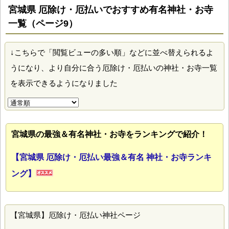
宮城県 厄除け・厄払いでおすすめ有名神社・お寺
一覧（ページ9）
↓こちらで「閲覧ビューの多い順」などに並べ替えられるよ
うになり、より自分に合う厄除け・厄払いの神社・お寺一覧
を表示できるようになりました
宮城県の最強＆有名神社・お寺をランキングで紹介！
【宮城県 厄除け・厄払い最強＆有名 神社・お寺ランキ
ング】
【宮城県】厄除け・厄払い神社ページ