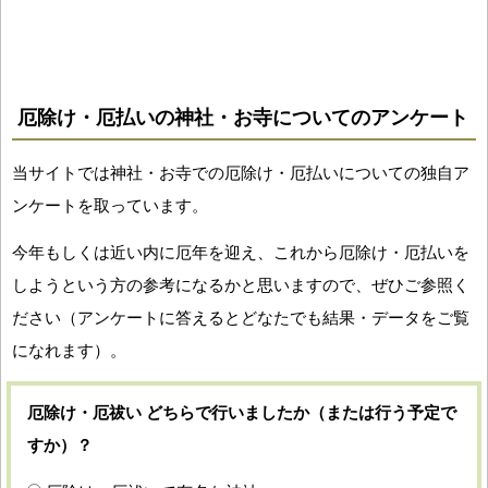
厄除け・厄払いの神社・お寺についてのアンケート
当サイトでは神社・お寺での厄除け・厄払いについての独自ア
ンケートを取っています。
今年もしくは近い内に厄年を迎え、これから厄除け・厄払いを
しようという方の参考になるかと思いますので、ぜひご参照く
ださい（アンケートに答えるとどなたでも結果・データをご覧
になれます）。
厄除け・厄祓い どちらで行いましたか（または行う予定で
すか）？