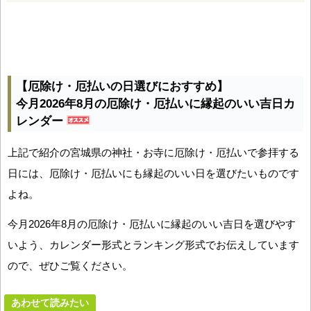
【厄除け・厄払いの日選びにおすすめ】
今月2026年8月の厄除け・厄払いに縁起のいい吉日カ
レンダー
上記で紹介の宮城県の神社・お寺に厄除け・厄払いで参拝する
日には、厄除け・厄払いにも縁起のいい日を選びたいものです
よね。
今月2026年8月の厄除け・厄払いに縁起のいい吉日を選びやす
いよう、カレンダー形式とランキング形式でお伝えしています
ので、ぜひご覧ください。
あわせて読みたい