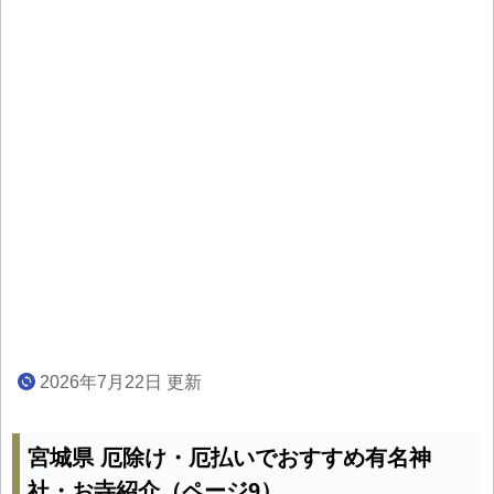
2026年7月22日 更新
宮城県 厄除け・厄払いでおすすめ有名神
社・お寺紹介（ページ9）