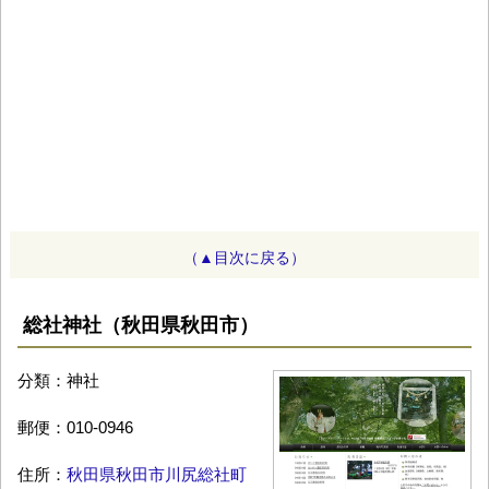
（▲目次に戻る）
総社神社（秋田県秋田市）
分類：神社
郵便：010-0946
住所：
秋田県秋田市川尻総社町