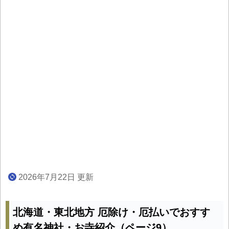
2026年7月22日 更新
北海道・東北地方 厄除け・厄払いでおすす
め有名神社・お寺紹介（ページ9）