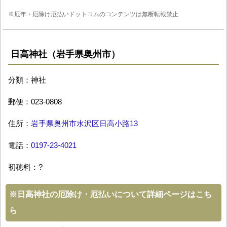
※厄年・厄除け厄払いドットコムのコンテンツは無断転載禁止
日高神社（岩手県奥州市）
分類：神社
郵便：023-0808
住所：
岩手県奥州市水沢区日高小路13
電話：
0197-23-4021
初穂料：?
※
日高神社の厄除け・厄払いについて詳細ページはこち
ら