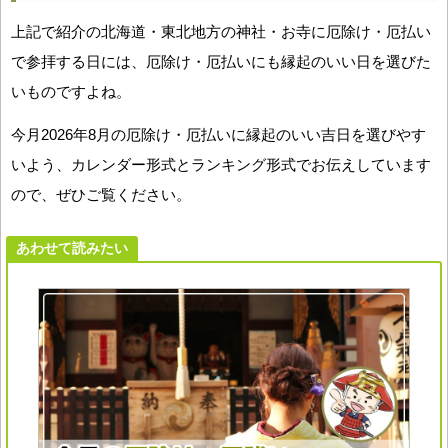
上記で紹介の北海道・東北地方の神社・お寺に厄除け・厄払い
で参拝する日には、厄除け・厄払いにも縁起のいい日を選びた
いものですよね。
今月2026年8月の厄除け・厄払いに縁起のいい吉日を選びやす
いよう、カレンダー形式とランキング形式でお伝えしています
ので、ぜひご覧ください。
あわせて読みたい