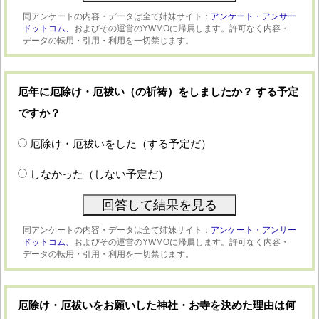
同アンケートの内容・データは全て姉妹サイト：
アンケート・アンサー
ドットコム、
およびその運営のYWMOに帰属します。許可なく内容・
データの転用・引用・利用を一切禁じます。
厄年に厄除け・厄祓い（の祈祷）をしましたか？ する予定
ですか？
厄除け・厄祓いをした（する予定だ）
しなかった（しない予定だ）
同アンケートの内容・データは全て姉妹サイト：
アンケート・アンサー
ドットコム、
およびその運営のYWMOに帰属します。許可なく内容・
データの転用・引用・利用を一切禁じます。
厄除け・厄祓いをお願いした神社・お寺を決めた理由は何