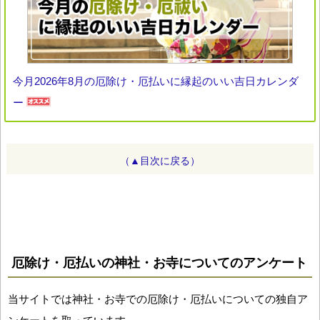
今月2026年8月の厄除け・厄払いに縁起のいい吉日カレンダ
ー
（▲目次に戻る）
厄除け・厄払いの神社・お寺についてのアンケート
当サイトでは神社・お寺での厄除け・厄払いについての独自ア