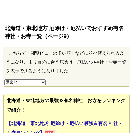
北海道・東北地方 厄除け・厄払いでおすすめ有名
神社・お寺一覧（ページ9）
↓こちらで「閲覧ビューの多い順」などに並べ替えられるよ
うになり、より自分に合う厄除け・厄払いの神社・お寺一覧
を表示できるようになりました
北海道・東北地方の最強＆有名神社・お寺をランキング
で紹介！
【北海道・東北地方 厄除け・厄払い最強＆有名 神社・
お寺ランキング】