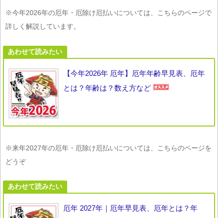
※今年2026年の厄年・厄除け厄払いについては、こちらのページで
詳しく解説しています。
あわせて読みたい
【今年2026年 厄年】厄年年齢早見表、厄年
とは？年齢は？数え方など
※来年2027年の厄年・厄除け厄払いについては、こちらのページを
どうぞ
あわせて読みたい
厄年 2027年｜厄年早見表、厄年とは？年