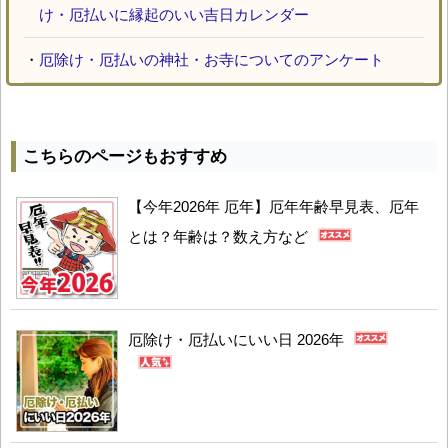
け・厄払いに縁起のいい吉日カレンダー
・
厄除け・厄払いの神社・お寺についてのアンケート
こちらのページもおすすめ
【今年2026年 厄年】厄年年齢早見表、厄年
とは？年齢は？数え方など
厄除け・厄払いにいい日 2026年