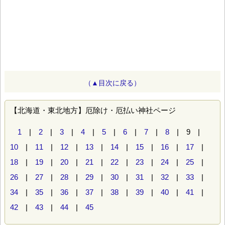
（▲目次に戻る）
【北海道・東北地方】厄除け・厄払い神社ページ
1
|
2
|
3
|
4
|
5
|
6
|
7
|
8
| 9 |
10
|
11
|
12
|
13
|
14
|
15
|
16
|
17
|
18
|
19
|
20
|
21
|
22
|
23
|
24
|
25
|
26
|
27
|
28
|
29
|
30
|
31
|
32
|
33
|
34
|
35
|
36
|
37
|
38
|
39
|
40
|
41
|
42
|
43
|
44
|
45