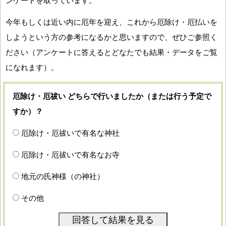
ンケートを取っています。
今年もしくは近い内に厄年を迎え、これから厄除け・厄払いを
しようという方の参考になるかと思いますので、ぜひご参照く
ださい（アンケートに答えるとどなたでも結果・データをご覧
になれます）。
厄除け・厄祓い どちらで行いましたか（または行う予定で
すか）？
厄除け・厄祓いで有名な神社
厄除け・厄祓いで有名なお寺
地元の氏神様（の神社）
その他