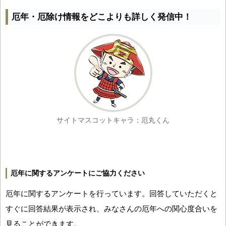
厄年・厄除け情報をどこよりも詳しく発信中！
サイトマスコットキャラ：厄丸くん
厄年に関するアンケートにご協力ください
厄年に関するアンケートを行っています。回答していただくと
すぐに回答結果が表示され、みなさんの厄年への関心度合いを
見ることができます。