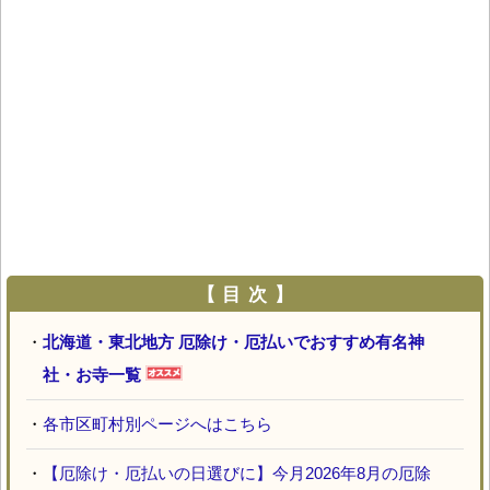
【 目 次 】
・
北海道・東北地方 厄除け・厄払いでおすすめ有名神
社・お寺一覧
・
各市区町村別ページへはこちら
・
【厄除け・厄払いの日選びに】今月2026年8月の厄除