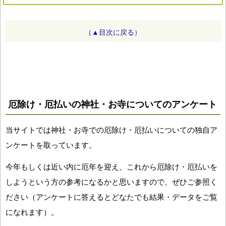
（▲目次に戻る）
厄除け・厄払いの神社・お寺についてのアンケート
当サイトでは神社・お寺での厄除け・厄払いについての独自ア
ンケートを取っています。
今年もしくは近い内に厄年を迎え、これから厄除け・厄払いを
しようという方の参考になるかと思いますので、ぜひご参照く
ださい（アンケートに答えるとどなたでも結果・データをご覧
になれます）。