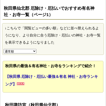
秋田県仙北郡 厄除け・厄払いでおすすめ有名神
社・お寺一覧（ページ1）
↓こちらで「閲覧ビューの多い順」などに並べ替えられるよ
うになり、より自分に合う厄除け・厄払いの神社・お寺一覧
を表示できるようになりました
秋田県の最強＆有名神社・お寺をランキングで紹介！
【秋田県 厄除け・厄払い最強＆有名 神社・お寺ランキ
ング】
秋田諏訪宮（秋田県仙北郡）