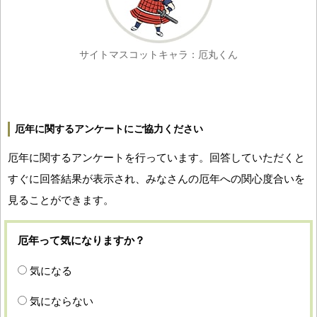
サイトマスコットキャラ：厄丸くん
厄年に関するアンケートにご協力ください
厄年に関するアンケートを行っています。回答していただくと
すぐに回答結果が表示され、みなさんの厄年への関心度合いを
見ることができます。
厄年って気になりますか？
気になる
気にならない