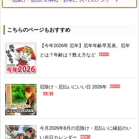
こちらのページもおすすめ
【今年2026年 厄年】厄年年齢早見表、厄年
とは？年齢は？数え方など
厄除け・厄払いにいい日 2026年
今月2026年8月の厄除け・厄払いに縁起のい
い吉日カレンダー