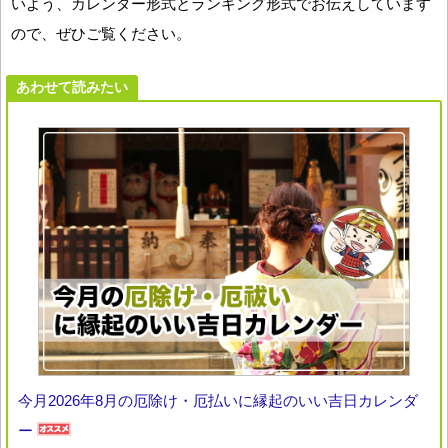
いよう、カレンダー形式とランキング形式でお伝えしています
ので、ぜひご覧ください。
あわせて読みたい
今月2026年8月の厄除け・厄払いに縁起のいい吉日カレンダ
ー