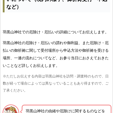
など）
羽黒山神社での厄除け・厄払いの詳細についてお伝えします。
羽黒山神社の厄除け・厄払いの謂れや御利益、また厄除け・厄
払いの御祈祷に関して受付場所から申込方法や御祈祷を受ける
場所、一連の流れについてなど、お参り当日におさえておきた
いことなど詳しくお伝えします。
※ただしお伝えする内容は羽黒山神社を訪問・調査時のもので、日
数が経って場合によっては異なっていることもあり得ますので、ご
了承ください。
羽黒山神社の由緒や厄除けに関するものなどを