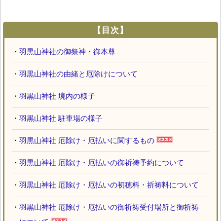
【目次】
・
羽黒山神社の御祭神・御本尊
・
羽黒山神社の由緒と厄除けについて
・
羽黒山神社 境内の様子
・
羽黒山神社 駐車場の様子
・
羽黒山神社 厄除け・厄払いに関するもの
・
羽黒山神社 厄除け・厄払いの御祈祷予約について
・
羽黒山神社 厄除け・厄払いの初穂料・祈祷料について
・
羽黒山神社 厄除け・厄払いの御祈祷受付場所と御祈祷