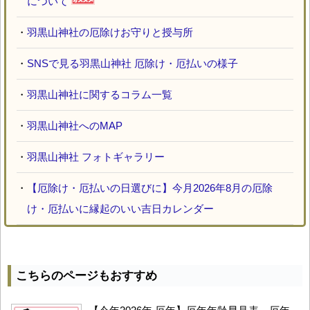
について
・
羽黒山神社の厄除けお守りと授与所
・
SNSで見る羽黒山神社 厄除け・厄払いの様子
・
羽黒山神社に関するコラム一覧
・
羽黒山神社へのMAP
・
羽黒山神社 フォトギャラリー
・
【厄除け・厄払いの日選びに】今月2026年8月の厄除
け・厄払いに縁起のいい吉日カレンダー
こちらのページもおすすめ