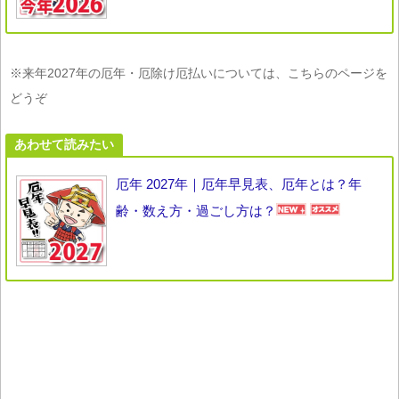
※来年2027年の厄年・厄除け厄払いについては、こちらのページを
どうぞ
あわせて読みたい
厄年 2027年｜厄年早見表、厄年とは？年
齢・数え方・過ごし方は？