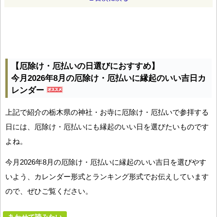
【厄除け・厄払いの日選びにおすすめ】
今月2026年8月の厄除け・厄払いに縁起のいい吉日カ
レンダー
上記で紹介の栃木県の神社・お寺に厄除け・厄払いで参拝する
日には、厄除け・厄払いにも縁起のいい日を選びたいものです
よね。
今月2026年8月の厄除け・厄払いに縁起のいい吉日を選びやす
いよう、カレンダー形式とランキング形式でお伝えしています
ので、ぜひご覧ください。
あわせて読みたい