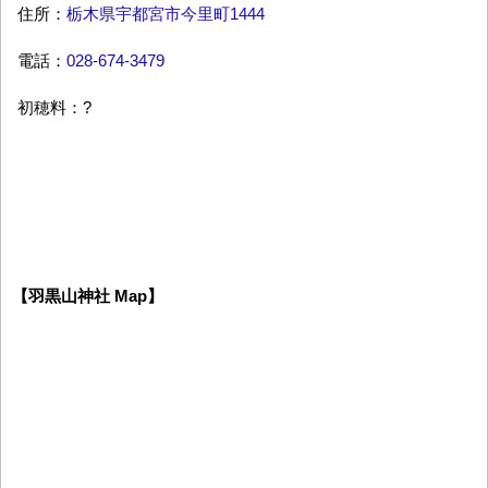
住所：
栃木県宇都宮市今里町1444
電話：
028-674-3479
初穂料：?
【羽黒山神社 Map】