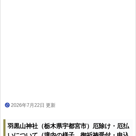
2026年7月22日 更新
羽黒山神社（栃木県宇都宮市）厄除け・厄払
いについて（境内の様子、御祈祷受付・申込