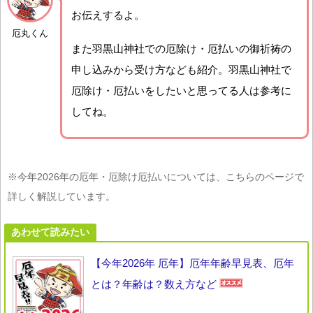
お伝えするよ。
厄丸くん
また羽黒山神社での厄除け・厄払いの御祈祷の
申し込みから受け方なども紹介。羽黒山神社で
厄除け・厄払いをしたいと思ってる人は参考に
してね。
※今年2026年の厄年・厄除け厄払いについては、こちらのページで
詳しく解説しています。
あわせて読みたい
【今年2026年 厄年】厄年年齢早見表、厄年
とは？年齢は？数え方など