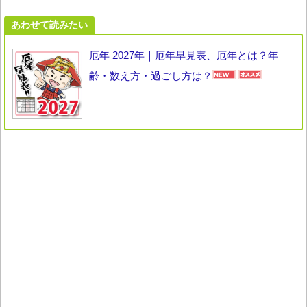
あわせて読みたい
厄年 2027年｜厄年早見表、厄年とは？年
齢・数え方・過ごし方は？