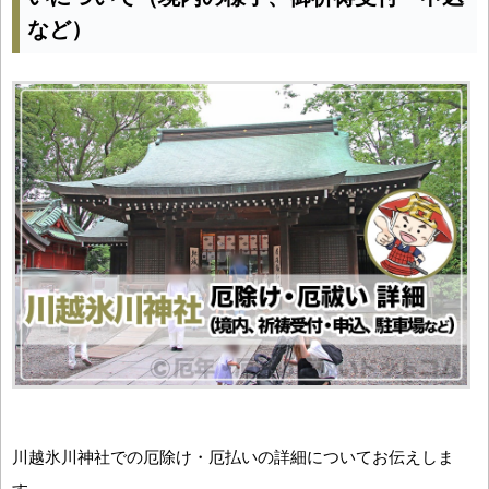
など）
川越氷川神社での厄除け・厄払いの詳細についてお伝えしま