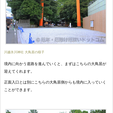
川越氷川神社 大鳥居の様子
境内に向かう道路を進んでいくと、まずはこちらの大鳥居が
迎えてくれます。
正面入口とは別にこちらの大鳥居側からも境内に入っていく
ことができます。