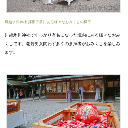
川越氷川神社 拝殿手前にある様々なおみくじの様子
川越氷川神社ですっかり有名になった境内にある様々なおみ
くじです。老若男女問わず多くの参拝者がおみくじを楽しみ
ます。