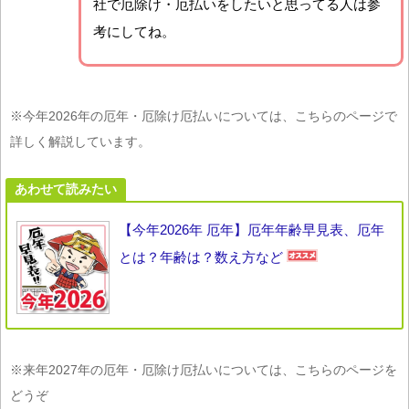
社で厄除け・厄払いをしたいと思ってる人は参
考にしてね。
※今年2026年の厄年・厄除け厄払いについては、こちらのページで
詳しく解説しています。
あわせて読みたい
【今年2026年 厄年】厄年年齢早見表、厄年
とは？年齢は？数え方など
※来年2027年の厄年・厄除け厄払いについては、こちらのページを
どうぞ