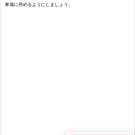
車場に停めるようにしましょう。