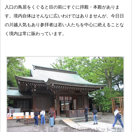
入口の鳥居をくぐると目の前にすぐに拝殿・本殿がありま
す。境内自体はそんなに広いわけではありませんが、今日日
の川越人気もあり参拝者は若い人たちを中心に絶えることな
く境内は常に賑わっています。