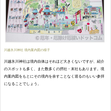
川越氷川神社 境内案内図の様子
川越氷川神社は境内自体はそれほど大きくないですが、紹介
のスポットも多く、また数多くの摂社・末社もあります。境
内案内図をもとにその境内を余すことなく巡るのもいい参拝
になることでしょう。