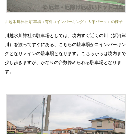
川越氷川神社 駐車場（有料コインパーキング：大栄パーク）の様子
川越氷川神社の駐車場としては、境内すぐ近くの川（新河岸
川）を渡ってすぐにある、こちらの駐車場がコインパーキン
グとなりメインの駐車場となります。こちらからは境内まで
少し歩きますが、かなりの台数停められる駐車場となりま
す。