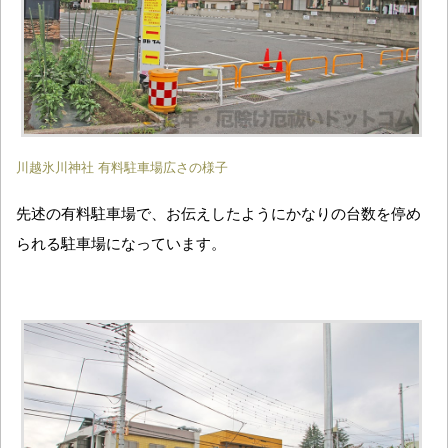
川越氷川神社 有料駐車場広さの様子
先述の有料駐車場で、お伝えしたようにかなりの台数を停め
られる駐車場になっています。