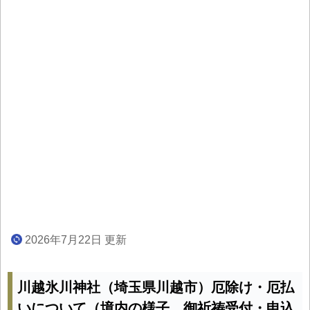
2026年7月22日 更新
川越氷川神社（埼玉県川越市）厄除け・厄払
いについて（境内の様子、御祈祷受付・申込