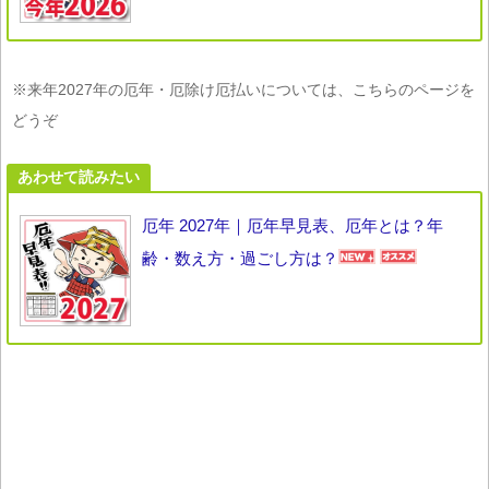
※来年2027年の厄年・厄除け厄払いについては、こちらのページを
どうぞ
あわせて読みたい
厄年 2027年｜厄年早見表、厄年とは？年
齢・数え方・過ごし方は？