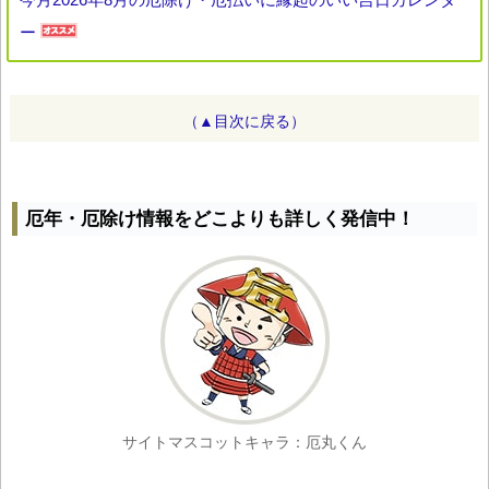
ー
（▲目次に戻る）
厄年・厄除け情報をどこよりも詳しく発信中！
サイトマスコットキャラ：厄丸くん