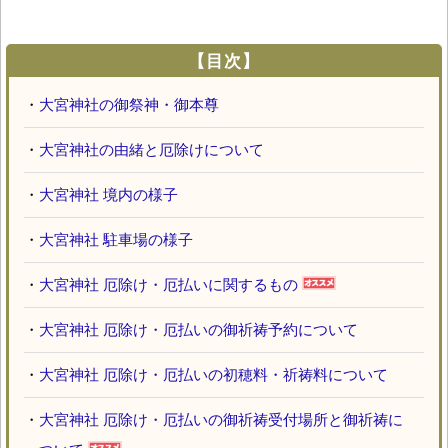
【目次】
・
大宮神社の御祭神・御本尊
・
大宮神社の由緒と厄除けについて
・
大宮神社 境内の様子
・
大宮神社 駐車場の様子
・
大宮神社 厄除け・厄払いに関するもの
・
大宮神社 厄除け・厄払いの御祈祷予約について
・
大宮神社 厄除け・厄払いの初穂料・祈祷料について
・
大宮神社 厄除け・厄払いの御祈祷受付場所と御祈祷に