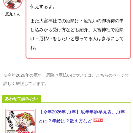
伝えするよ。
厄丸くん
また大宮神社での厄除け・厄払いの御祈祷の申
し込みから受け方なども紹介。大宮神社で厄除
け・厄払いをしたいと思ってる人は参考にして
ね。
※今年2026年の厄年・厄除け厄払いについては、こちらのページで
詳しく解説しています。
あわせて読みたい
【今年2026年 厄年】厄年年齢早見表、厄年
とは？年齢は？数え方など