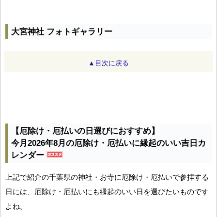
大宮神社 フォトギャラリー
▲目次に戻る
【厄除け・厄払いの日選びにおすすめ】
今月2026年8月の厄除け・厄払いに縁起のいい吉日カ
レンダー
上記で紹介の千葉県の神社・お寺に厄除け・厄払いで参拝する
日には、厄除け・厄払いにも縁起のいい日を選びたいものです
よね。