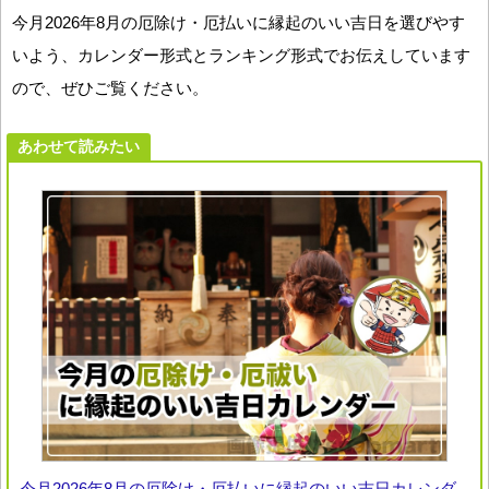
今月2026年8月の厄除け・厄払いに縁起のいい吉日を選びやす
いよう、カレンダー形式とランキング形式でお伝えしています
ので、ぜひご覧ください。
あわせて読みたい
今月2026年8月の厄除け・厄払いに縁起のいい吉日カレンダ