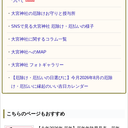
ついて
・
大宮神社の厄除けお守りと授与所
・
SNSで見る大宮神社 厄除け・厄払いの様子
・
大宮神社に関するコラム一覧
・
大宮神社へのMAP
・
大宮神社 フォトギャラリー
・
【厄除け・厄払いの日選びに】今月2026年8月の厄除
け・厄払いに縁起のいい吉日カレンダー
こちらのページもおすすめ