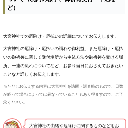
ど）
大宮神社での厄除け・厄払いの詳細についてお伝えします。
大宮神社の厄除け・厄払いの謂れや御利益、また厄除け・厄払
いの御祈祷に関して受付場所から申込方法や御祈祷を受ける場
所、一連の流れについてなど、お参り当日におさえておきたい
ことなど詳しくお伝えします。
※ただしお伝えする内容は大宮神社を訪問・調査時のもので、日数
が経って場合によっては異なっていることもあり得ますので、ご了
承ください。
大宮神社の由緒や厄除けに関するものなどをお