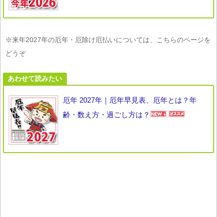
※来年2027年の厄年・厄除け厄払いについては、こちらのページを
どうぞ
あわせて読みたい
厄年 2027年｜厄年早見表、厄年とは？年
齢・数え方・過ごし方は？