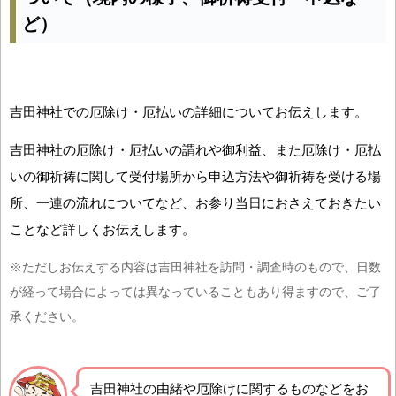
ど）
吉田神社での厄除け・厄払いの詳細についてお伝えします。
吉田神社の厄除け・厄払いの謂れや御利益、また厄除け・厄払
いの御祈祷に関して受付場所から申込方法や御祈祷を受ける場
所、一連の流れについてなど、お参り当日におさえておきたい
ことなど詳しくお伝えします。
※ただしお伝えする内容は吉田神社を訪問・調査時のもので、日数
が経って場合によっては異なっていることもあり得ますので、ご了
承ください。
吉田神社の由緒や厄除けに関するものなどをお