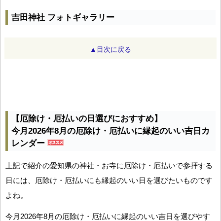
吉田神社 フォトギャラリー
▲目次に戻る
【厄除け・厄払いの日選びにおすすめ】
今月2026年8月の厄除け・厄払いに縁起のいい吉日カ
レンダー
上記で紹介の愛知県の神社・お寺に厄除け・厄払いで参拝する
日には、厄除け・厄払いにも縁起のいい日を選びたいものです
よね。
今月2026年8月の厄除け・厄払いに縁起のいい吉日を選びやす