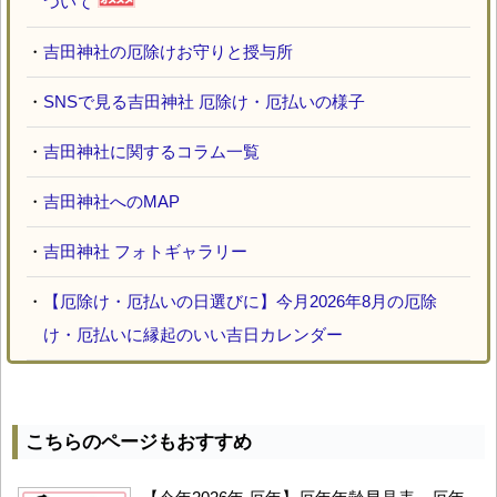
ついて
・
吉田神社の厄除けお守りと授与所
・
SNSで見る吉田神社 厄除け・厄払いの様子
・
吉田神社に関するコラム一覧
・
吉田神社へのMAP
・
吉田神社 フォトギャラリー
・
【厄除け・厄払いの日選びに】今月2026年8月の厄除
け・厄払いに縁起のいい吉日カレンダー
こちらのページもおすすめ