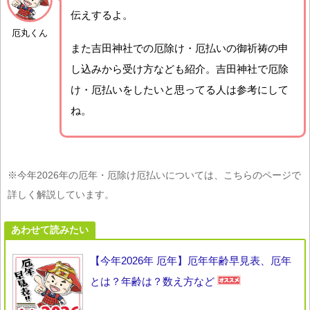
伝えするよ。
厄丸くん
また吉田神社での厄除け・厄払いの御祈祷の申
し込みから受け方なども紹介。吉田神社で厄除
け・厄払いをしたいと思ってる人は参考にして
ね。
※今年2026年の厄年・厄除け厄払いについては、こちらのページで
詳しく解説しています。
あわせて読みたい
【今年2026年 厄年】厄年年齢早見表、厄年
とは？年齢は？数え方など