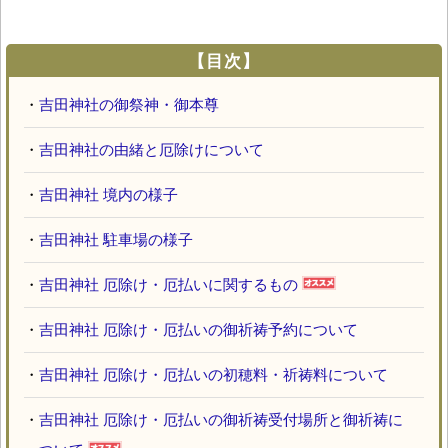
【目次】
・
吉田神社の御祭神・御本尊
・
吉田神社の由緒と厄除けについて
・
吉田神社 境内の様子
・
吉田神社 駐車場の様子
・
吉田神社 厄除け・厄払いに関するもの
・
吉田神社 厄除け・厄払いの御祈祷予約について
・
吉田神社 厄除け・厄払いの初穂料・祈祷料について
・
吉田神社 厄除け・厄払いの御祈祷受付場所と御祈祷に