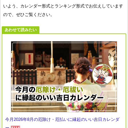
いよう、カレンダー形式とランキング形式でお伝えしています
ので、ぜひご覧ください。
あわせて読みたい
今月2026年8月の厄除け・厄払いに縁起のいい吉日カレンダ
ー