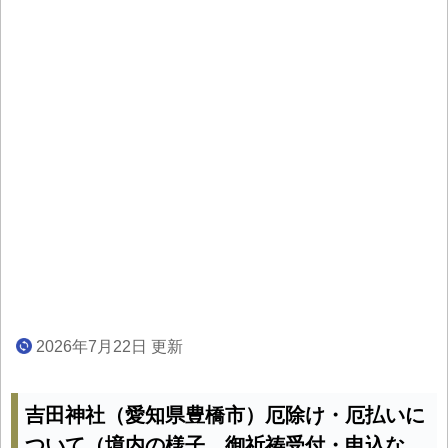
2026年7月22日 更新
吉田神社（愛知県豊橋市）厄除け・厄払いに
ついて（境内の様子、御祈祷受付・申込な