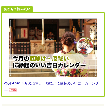
あわせて読みたい
今月2026年8月の厄除け・厄払いに縁起のいい吉日カレンダ
ー