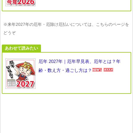
※来年2027年の厄年・厄除け厄払いについては、こちらのページを
どうぞ
あわせて読みたい
厄年 2027年｜厄年早見表、厄年とは？年
齢・数え方・過ごし方は？