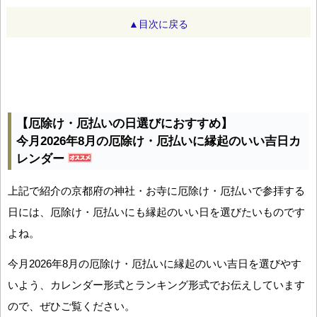
▲目次に戻る
【厄除け・厄払いの日選びにおすすめ】
今月2026年8月の厄除け・厄払いに縁起のいい吉日カ
レンダー
上記で紹介の京都府の神社・お寺に厄除け・厄払いで参拝する
日には、厄除け・厄払いにも縁起のいい日を選びたいものです
よね。
今月2026年8月の厄除け・厄払いに縁起のいい吉日を選びやす
いよう、カレンダー形式とランキング形式でお伝えしています
ので、ぜひご覧ください。