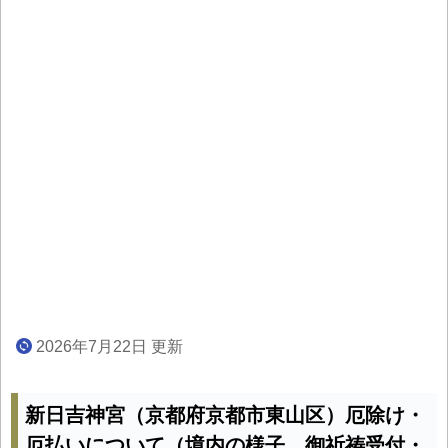
2026年7月22日 更新
新日吉神宮（京都府京都市東山区）厄除け・
厄払いについて（境内の様子、御祈祷受付・