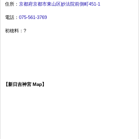
住所：
京都府京都市東山区妙法院前側町451-1
電話：
075-561-3769
初穂料：?
【新日吉神宮 Map】