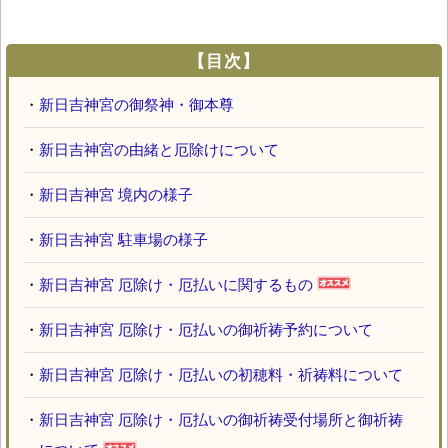
【目次】
・
新日吉神宮の御祭神・御本尊
・
新日吉神宮の由緒と厄除けについて
・
新日吉神宮 境内の様子
・
新日吉神宮 駐車場の様子
・
新日吉神宮 厄除け・厄払いに関するもの
・
新日吉神宮 厄除け・厄払いの御祈祷予約について
・
新日吉神宮 厄除け・厄払いの初穂料・祈祷料について
・
新日吉神宮 厄除け・厄払いの御祈祷受付場所と御祈祷