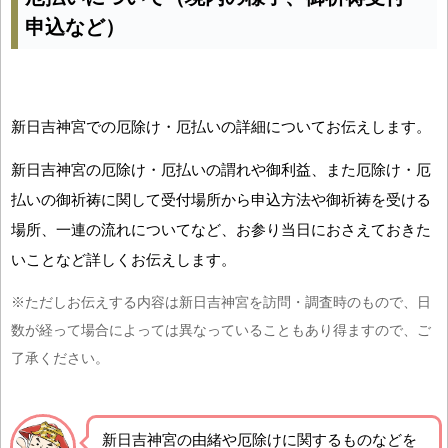
申込など）
新日吉神宮での厄除け・厄払いの詳細についてお伝えします。
新日吉神宮の厄除け・厄払いの謂れや御利益、また厄除け・厄
払いの御祈祷に関して受付場所から申込方法や御祈祷を受ける
場所、一連の流れについてなど、お参り当日におさえておきた
いことなど詳しくお伝えします。
※ただしお伝えする内容は新日吉神宮を訪問・調査時のもので、日
数が経って場合によっては異なっていることもあり得ますので、ご
了承ください。
新日吉神宮の由緒や厄除けに関するものなどを