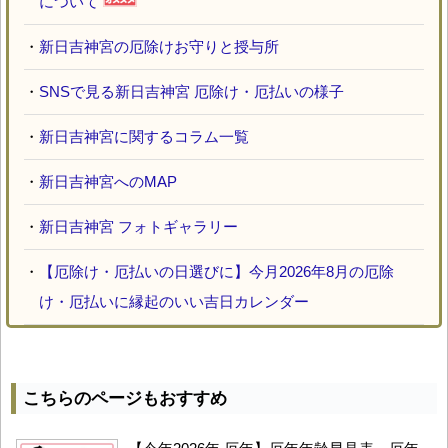
について
・
新日吉神宮の厄除けお守りと授与所
・
SNSで見る新日吉神宮 厄除け・厄払いの様子
・
新日吉神宮に関するコラム一覧
・
新日吉神宮へのMAP
・
新日吉神宮 フォトギャラリー
・
【厄除け・厄払いの日選びに】今月2026年8月の厄除
け・厄払いに縁起のいい吉日カレンダー
こちらのページもおすすめ