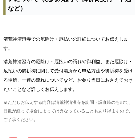
など）
清荒神清澄寺での厄除け・厄払いの詳細についてお伝えしま
す。
清荒神清澄寺の厄除け・厄払いの謂れや御利益、また厄除け・
厄払いの御祈祷に関して受付場所から申込方法や御祈祷を受け
る場所、一連の流れについてなど、お参り当日におさえておき
たいことなど詳しくお伝えします。
※ただしお伝えする内容は清荒神清澄寺を訪問・調査時のもので、
日数が経って場合によっては異なっていることもあり得ますので、
ご了承ください。