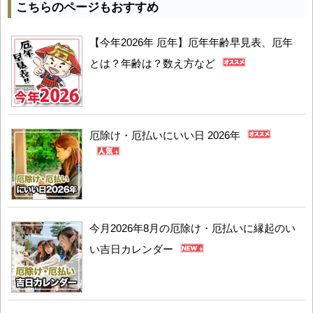
こちらのページもおすすめ
【今年2026年 厄年】厄年年齢早見表、厄年
とは？年齢は？数え方など
厄除け・厄払いにいい日 2026年
今月2026年8月の厄除け・厄払いに縁起のい
い吉日カレンダー