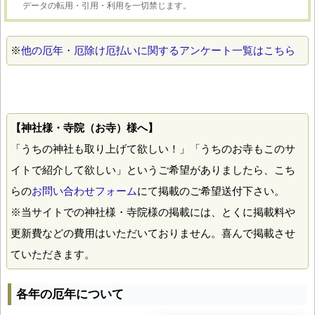
データの転用・引用・利用を一切禁じます。
※
他の厄年・厄除け厄払いに関するアンケート一覧はこちら
【神社様・寺院（お寺）様へ】
「うちの神社も取り上げて欲しい！」「うちのお寺もこのサ
イトで紹介して欲しい」というご希望がありましたら、こち
らの
お問い合わせフォーム
にて掲載のご希望送付下さい。
※当サイトでの神社様・寺院様の掲載には、とくに掲載料や
更新費などの費用はいただいておりません。喜んで掲載させ
ていただきます。
各年の厄年について