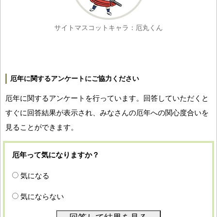
サイトマスコットキャラ：厄丸くん
厄年に関するアンケートにご協力ください
厄年に関するアンケートを行っています。回答していただくと
すぐに回答結果が表示され、みなさんの厄年への関心度合いを
見ることができます。
厄年って気になりますか？
気になる
気にならない