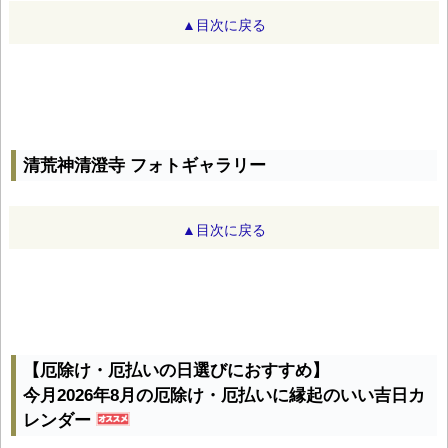
▲目次に戻る
清荒神清澄寺 フォトギャラリー
▲目次に戻る
【厄除け・厄払いの日選びにおすすめ】
今月2026年8月の厄除け・厄払いに縁起のいい吉日カ
レンダー