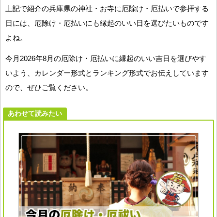
上記で紹介の兵庫県の神社・お寺に厄除け・厄払いで参拝する
日には、厄除け・厄払いにも縁起のいい日を選びたいものです
よね。
今月2026年8月の厄除け・厄払いに縁起のいい吉日を選びやす
いよう、カレンダー形式とランキング形式でお伝えしています
ので、ぜひご覧ください。
あわせて読みたい