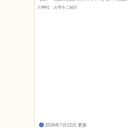
の神社・お寺をご紹介
2026年7月22日 更新