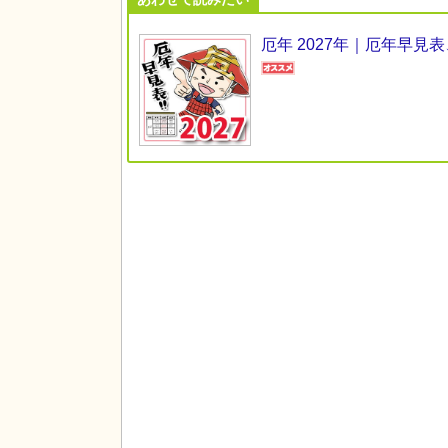
厄年 2027年｜厄年早