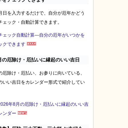
月日を入力するだけで、自分が厄年かどう
チェック・自動計算できます。
チェック自動計算―自分の厄年がいつかを
ックできます
月の厄除け・厄払いに縁起のいい吉日
の厄除け・厄払い、お参りに向いている、
のいい吉日をカレンダー形式で紹介してい
2026年8月の厄除け・厄払いに縁起のいい吉
レンダー