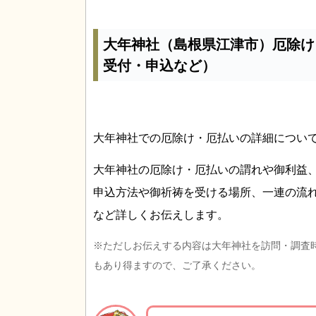
大年神社（島根県江津市）厄除け
受付・申込など）
大年神社での厄除け・厄払いの詳細につい
大年神社の厄除け・厄払いの謂れや御利益
申込方法や御祈祷を受ける場所、一連の流
など詳しくお伝えします。
※ただしお伝えする内容は大年神社を訪問・調査
もあり得ますので、ご了承ください。