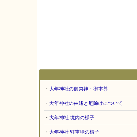
・
大年神社の御祭神・御本尊
・
大年神社の由緒と厄除けについて
・
大年神社 境内の様子
・
大年神社 駐車場の様子