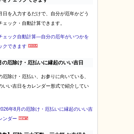
月日を入力するだけで、自分が厄年かどう
チェック・自動計算できます。
チェック自動計算―自分の厄年がいつかを
ックできます
月の厄除け・厄払いに縁起のいい吉日
の厄除け・厄払い、お参りに向いている、
のいい吉日をカレンダー形式で紹介してい
2026年8月の厄除け・厄払いに縁起のいい吉
レンダー