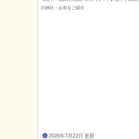
の神社・お寺をご紹介
2026年7月22日 更新