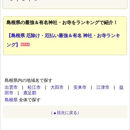
島根県の最強＆有名神社・お寺をランキングで紹介！
【島根県 厄除け・厄払い最強＆有名 神社・お寺ランキ
ング】
島根県内の地域名で探す
出雲市
|
松江市
|
大田市
|
安来市
|
江津市
|
益
田市
|
鹿足郡
島根県
全体で探す
（▲目次に戻る）