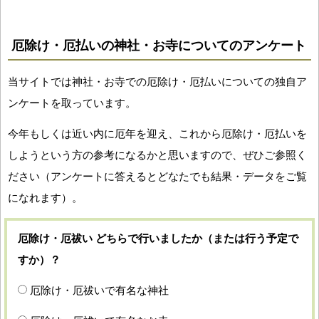
厄除け・厄払いの神社・お寺についてのアンケート
当サイトでは神社・お寺での厄除け・厄払いについての独自ア
ンケートを取っています。
今年もしくは近い内に厄年を迎え、これから厄除け・厄払いを
しようという方の参考になるかと思いますので、ぜひご参照く
ださい（アンケートに答えるとどなたでも結果・データをご覧
になれます）。
厄除け・厄祓い どちらで行いましたか（または行う予定で
すか）？
厄除け・厄祓いで有名な神社