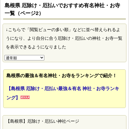
島根県 厄除け・厄払いでおすすめ有名神社・お寺
一覧（ページ2）
↓こちらで「閲覧ビューの多い順」などに並べ替えられるよ
うになり、より自分に合う厄除け・厄払いの神社・お寺一覧
を表示できるようになりました
島根県の最強＆有名神社・お寺をランキングで紹介！
【島根県 厄除け・厄払い最強＆有名 神社・お寺ランキ
ング】
【島根県】厄除け・厄払い神社ページ