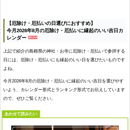
【厄除け・厄払いの日選びにおすすめ】
今月2026年8月の厄除け・厄払いに縁起のいい吉日カ
レンダー
上記で紹介の島根県の神社・お寺に厄除け・厄払いで参拝する
日には、厄除け・厄払いにも縁起のいい日を選びたいものです
よね。
今月2026年8月の厄除け・厄払いに縁起のいい吉日を選びやす
いよう、カレンダー形式とランキング形式でお伝えしています
ので、ぜひご覧ください。
あわせて読みたい