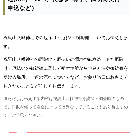
申込など）
祝詞山八幡神社での厄除け・厄払いの詳細についてお伝えしま
す。
祝詞山八幡神社の厄除け・厄払いの謂れや御利益、また厄除
け・厄払いの御祈祷に関して受付場所から申込方法や御祈祷を
受ける場所、一連の流れについてなど、お参り当日におさえて
おきたいことなど詳しくお伝えします。
※ただしお伝えする内容は祝詞山八幡神社を訪問・調査時のもの
で、日数が経って場合によっては異なっていることもあり得ますの
で、ご了承ください。