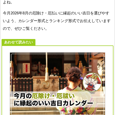
よね。
今月2026年8月の厄除け・厄払いに縁起のいい吉日を選びやす
いよう、カレンダー形式とランキング形式でお伝えしています
ので、ぜひご覧ください。
あわせて読みたい