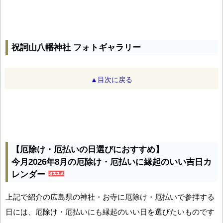
祝詞山八幡神社 フォトギャラリー
▲目次に戻る
【厄除け・厄払いの日選びにおすすめ】
今月2026年8月の厄除け・厄払いに縁起のいい吉日カ
レンダー
上記で紹介の広島県の神社・お寺に厄除け・厄払いで参拝する
日には、厄除け・厄払いにも縁起のいい日を選びたいものです