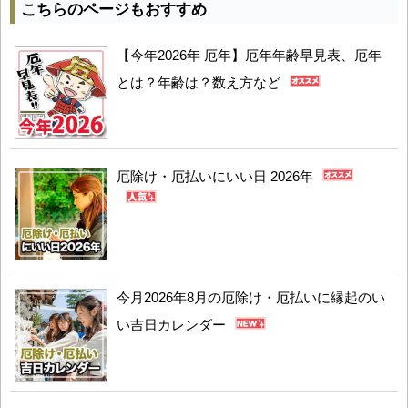
こちらのページもおすすめ
【今年2026年 厄年】厄年年齢早見表、厄年
とは？年齢は？数え方など
厄除け・厄払いにいい日 2026年
今月2026年8月の厄除け・厄払いに縁起のい
い吉日カレンダー