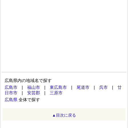
広島県内の地域名で探す
広島市
|
福山市
|
東広島市
|
尾道市
|
呉市
|
廿
日市市
|
安芸郡
|
三原市
広島県
全体で探す
▲目次に戻る