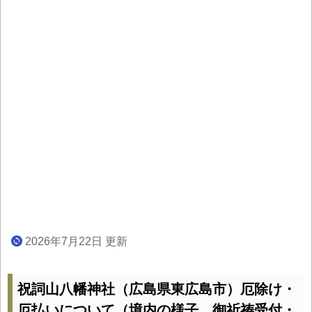
2026年7月22日 更新
祝詞山八幡神社（広島県東広島市）厄除け・
厄払いについて（境内の様子、御祈祷受付・