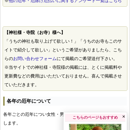
※
他の厄年・厄除け厄払いに関するアンケート一覧はこちら
【神社様・寺院（お寺）様へ】
「うちの神社も取り上げて欲しい！」「うちのお寺もこのサ
イトで紹介して欲しい」というご希望がありましたら、こち
らの
お問い合わせフォーム
にて掲載のご希望送付下さい。
※当サイトでの神社様・寺院様の掲載には、とくに掲載料や
更新費などの費用はいただいておりません。喜んで掲載させ
ていただきます。
各年の厄年について
各年ごとの厄年につい女性・男性の年齢早見表とともにお伝え
×
こちらのページもおすすめ
します。