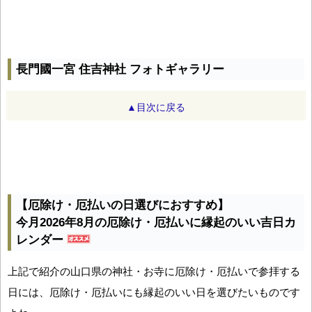
長門國一宮 住吉神社 フォトギャラリー
▲目次に戻る
【厄除け・厄払いの日選びにおすすめ】
今月2026年8月の厄除け・厄払いに縁起のいい吉日カ
レンダー
上記で紹介の山口県の神社・お寺に厄除け・厄払いで参拝する
日には、厄除け・厄払いにも縁起のいい日を選びたいものです