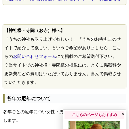
【神社様・寺院（お寺）様へ】
「うちの神社も取り上げて欲しい！」「うちのお寺もこのサ
イトで紹介して欲しい」というご希望がありましたら、こち
らの
お問い合わせフォーム
にて掲載のご希望送付下さい。
※当サイトでの神社様・寺院様の掲載には、とくに掲載料や
更新費などの費用はいただいておりません。喜んで掲載させ
ていただきます。
各年の厄年について
各年ごとの厄年につい女性・男性の年齢早見表とともにお伝え
×
こちらのページもおすすめ
します。