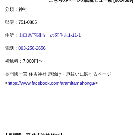
こちらのページの閲覧ビュー数 [0014389]
分類：神社
郵便：751-0805
住所：
山口県下関市一の宮住吉1-11-1
電話：
083-256-2656
初穂料：7,000円〜
長門國一宮 住吉神社 厄除け・厄祓いに関するページ
<
https://www.facebook.com/aramitamahongu/
>