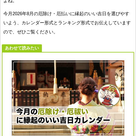
よね。
今月2026年8月の厄除け・厄払いに縁起のいい吉日を選びやす
いよう、カレンダー形式とランキング形式でお伝えしています
ので、ぜひご覧ください。
あわせて読みたい