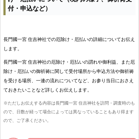
付・申込など）
長門國一宮 住吉神社での厄除け・厄払いの詳細についてお伝え
します。
長門國一宮 住吉神社の厄除け・厄払いの謂れや御利益、また厄
除け・厄払いの御祈祷に関して受付場所から申込方法や御祈祷
を受ける場所、一連の流れについてなど、お参り当日におさえ
ておきたいことなど詳しくお伝えします。
※ただしお伝えする内容は長門國一宮 住吉神社を訪問・調査時のも
ので、日数が経って場合によっては異なっていることもあり得ます
ので、ご了承ください。