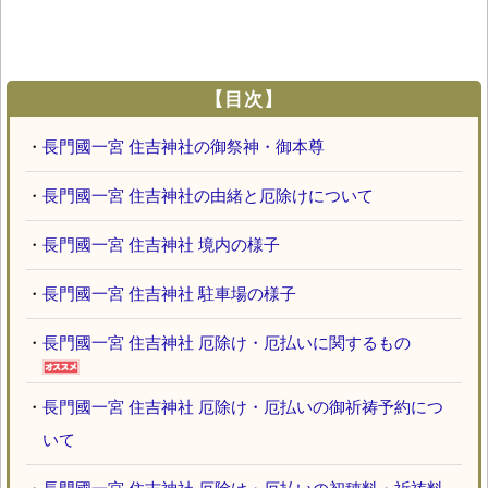
【目次】
・
長門國一宮 住吉神社の御祭神・御本尊
・
長門國一宮 住吉神社の由緒と厄除けについて
・
長門國一宮 住吉神社 境内の様子
・
長門國一宮 住吉神社 駐車場の様子
・
長門國一宮 住吉神社 厄除け・厄払いに関するもの
・
長門國一宮 住吉神社 厄除け・厄払いの御祈祷予約につ
いて