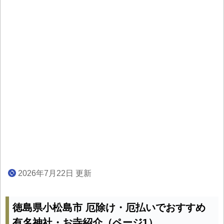
2026年7月22日 更新
徳島県小松島市 厄除け・厄払いでおすすめ
有名神社・お寺紹介（ページ1）