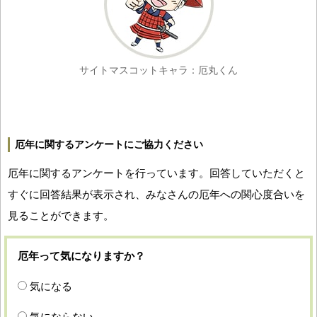
サイトマスコットキャラ：厄丸くん
厄年に関するアンケートにご協力ください
厄年に関するアンケートを行っています。回答していただくと
すぐに回答結果が表示され、みなさんの厄年への関心度合いを
見ることができます。
厄年って気になりますか？
気になる
気にならない