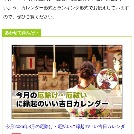
いよう、カレンダー形式とランキング形式でお伝えしています
ので、ぜひご覧ください。
あわせて読みたい
今月2026年8月の厄除け・厄払いに縁起のいい吉日カレンダ