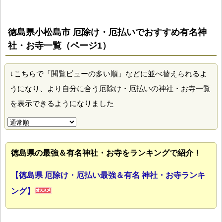
徳島県小松島市 厄除け・厄払いでおすすめ有名神
社・お寺一覧（ページ1）
↓こちらで「閲覧ビューの多い順」などに並べ替えられるよ
うになり、より自分に合う厄除け・厄払いの神社・お寺一覧
を表示できるようになりました
徳島県の最強＆有名神社・お寺をランキングで紹介！
【徳島県 厄除け・厄払い最強＆有名 神社・お寺ランキ
ング】