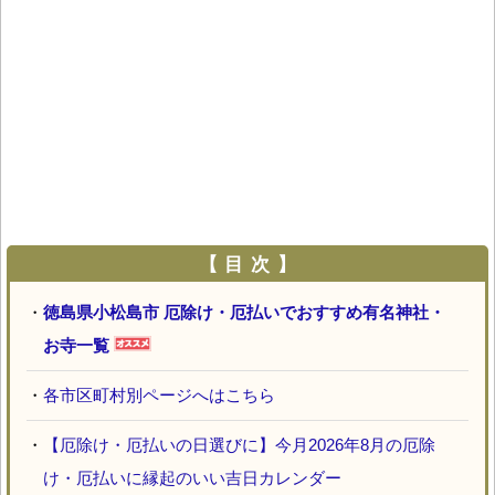
【 目 次 】
・
徳島県小松島市 厄除け・厄払いでおすすめ有名神社・
お寺一覧
・
各市区町村別ページへはこちら
・
【厄除け・厄払いの日選びに】今月2026年8月の厄除
け・厄払いに縁起のいい吉日カレンダー