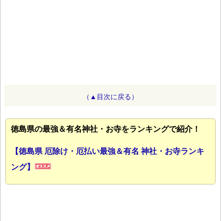
（▲目次に戻る）
徳島県の最強＆有名神社・お寺をランキングで紹介！
【徳島県 厄除け・厄払い最強＆有名 神社・お寺ランキ
ング】