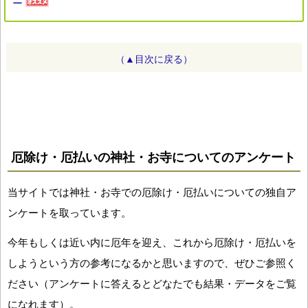
ー
（▲目次に戻る）
厄除け・厄払いの神社・お寺についてのアンケート
当サイトでは神社・お寺での厄除け・厄払いについての独自ア
ンケートを取っています。
今年もしくは近い内に厄年を迎え、これから厄除け・厄払いを
しようという方の参考になるかと思いますので、ぜひご参照く
ださい（アンケートに答えるとどなたでも結果・データをご覧
になれます）。