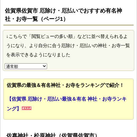
佐賀県佐賀市 厄除け・厄払いでおすすめ有名神
社・お寺一覧（ページ1）
↓こちらで「閲覧ビューの多い順」などに並べ替えられるよ
うになり、より自分に合う厄除け・厄払いの神社・お寺一覧
を表示できるようになりました
佐賀県の最強＆有名神社・お寺をランキングで紹介！
【佐賀県 厄除け・厄払い最強＆有名 神社・お寺ランキ
ング】
佐嘉神社・松原神社（佐賀県佐賀市）