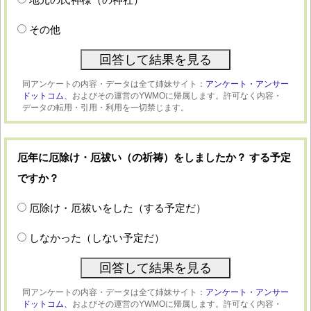
その他
同アンケートの内容・データは全て姉妹サイト：
アンケート・アンサー
ドットコム、
およびその運営のYWMOに帰属します。許可なく内容・
データの転用・引用・利用を一切禁じます。
厄年に厄除け・厄祓い（の祈祷）をしましたか？ する予定
ですか？
厄除け・厄祓いをした（する予定だ）
しなかった（しない予定だ）
同アンケートの内容・データは全て姉妹サイト：
アンケート・アンサー
ドットコム、
およびその運営のYWMOに帰属します。許可なく内容・