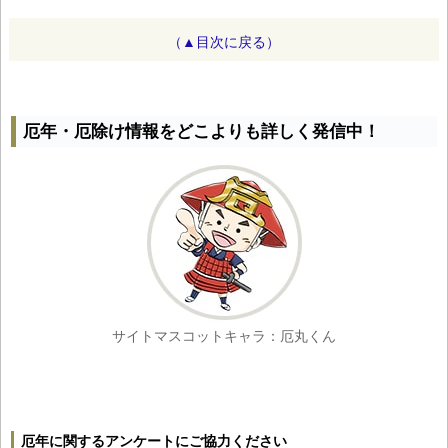
（▲目次に戻る）
厄年・厄除け情報をどこよりも詳しく発信中！
サイトマスコットキャラ：厄丸くん
厄年に関するアンケートにご協力ください