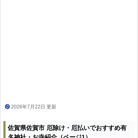
2026年7月22日 更新
佐賀県佐賀市 厄除け・厄払いでおすすめ有
名神社・お寺紹介（ページ1）