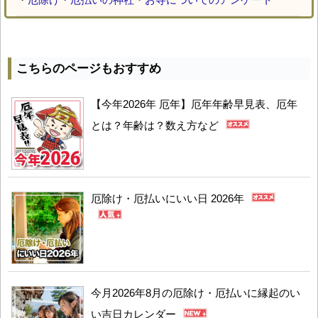
こちらのページもおすすめ
【今年2026年 厄年】厄年年齢早見表、厄年
とは？年齢は？数え方など
厄除け・厄払いにいい日 2026年
今月2026年8月の厄除け・厄払いに縁起のい
い吉日カレンダー