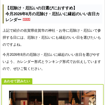
【厄除け・厄払いの日選びにおすすめ】
今月2026年8月の厄除け・厄払いに縁起のいい吉日カ
レンダー
上記で紹介の佐賀県佐賀市の神社・お寺に厄除け・厄払いで参
拝する日には、厄除け・厄払いにも縁起のいい日を選びたいも
のですよね。
今月2026年8月の厄除け・厄払いに縁起のいい吉日を選びやす
いよう、カレンダー形式とランキング形式でお伝えしています
ので、ぜひご覧ください。
あわせて読みたい