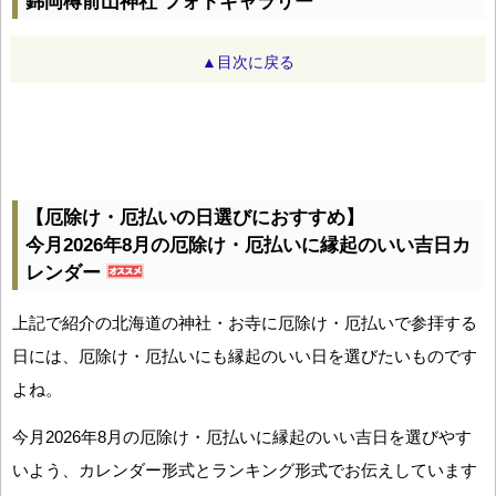
錦岡樽前山神社 フォトギャラリー
▲目次に戻る
【厄除け・厄払いの日選びにおすすめ】
今月2026年8月の厄除け・厄払いに縁起のいい吉日カ
レンダー
上記で紹介の北海道の神社・お寺に厄除け・厄払いで参拝する
日には、厄除け・厄払いにも縁起のいい日を選びたいものです
よね。
今月2026年8月の厄除け・厄払いに縁起のいい吉日を選びやす
いよう、カレンダー形式とランキング形式でお伝えしています