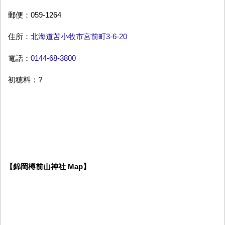
郵便：059-1264
住所：
北海道苫小牧市宮前町3-6-20
電話：
0144-68-3800
初穂料：?
【錦岡樽前山神社 Map】