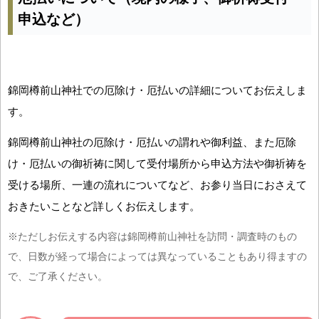
申込など）
錦岡樽前山神社での厄除け・厄払いの詳細についてお伝えしま
す。
錦岡樽前山神社の厄除け・厄払いの謂れや御利益、また厄除
け・厄払いの御祈祷に関して受付場所から申込方法や御祈祷を
受ける場所、一連の流れについてなど、お参り当日におさえて
おきたいことなど詳しくお伝えします。
※ただしお伝えする内容は錦岡樽前山神社を訪問・調査時のもの
で、日数が経って場合によっては異なっていることもあり得ますの
で、ご了承ください。