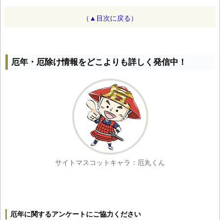
（▲目次に戻る）
厄年・厄除け情報をどこよりも詳しく発信中！
サイトマスコットキャラ：厄丸くん
厄年に関するアンケートにご協力ください