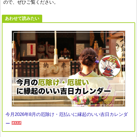
ので、ぜひご覧ください。
あわせて読みたい
今月2026年8月の厄除け・厄払いに縁起のいい吉日カレンダ
ー