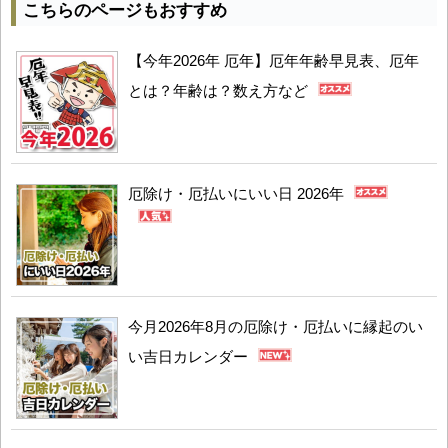
こちらのページもおすすめ
【今年2026年 厄年】厄年年齢早見表、厄年
とは？年齢は？数え方など
厄除け・厄払いにいい日 2026年
今月2026年8月の厄除け・厄払いに縁起のい
い吉日カレンダー