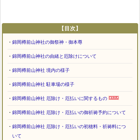
【目次】
・
錦岡樽前山神社の御祭神・御本尊
・
錦岡樽前山神社の由緒と厄除けについて
・
錦岡樽前山神社 境内の様子
・
錦岡樽前山神社 駐車場の様子
・
錦岡樽前山神社 厄除け・厄払いに関するもの
・
錦岡樽前山神社 厄除け・厄払いの御祈祷予約について
・
錦岡樽前山神社 厄除け・厄払いの初穂料・祈祷料につ
いて