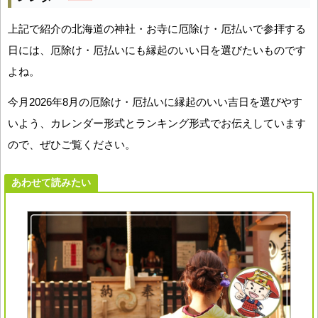
上記で紹介の北海道の神社・お寺に厄除け・厄払いで参拝する
日には、厄除け・厄払いにも縁起のいい日を選びたいものです
よね。
今月2026年8月の厄除け・厄払いに縁起のいい吉日を選びやす
いよう、カレンダー形式とランキング形式でお伝えしています
ので、ぜひご覧ください。
あわせて読みたい