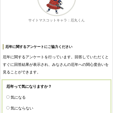
サイトマスコットキャラ：厄丸くん
厄年に関するアンケートにご協力ください
厄年に関するアンケートを行っています。回答していただくと
すぐに回答結果が表示され、みなさんの厄年への関心度合いを
見ることができます。
厄年って気になりますか？
気になる
気にならない