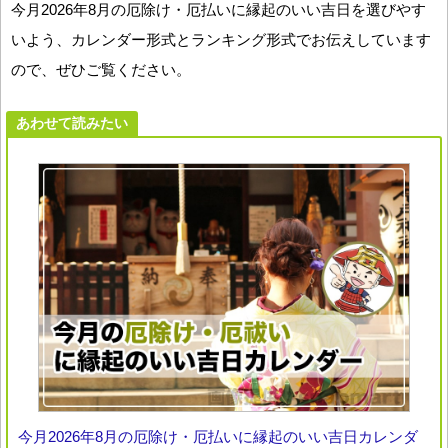
今月2026年8月の厄除け・厄払いに縁起のいい吉日を選びやす
いよう、カレンダー形式とランキング形式でお伝えしています
ので、ぜひご覧ください。
あわせて読みたい
今月2026年8月の厄除け・厄払いに縁起のいい吉日カレンダ