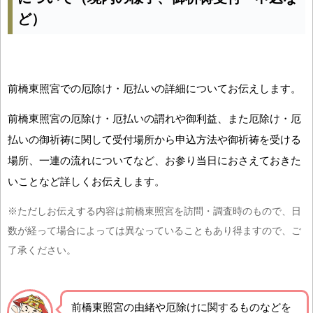
ど）
前橋東照宮での厄除け・厄払いの詳細についてお伝えします。
前橋東照宮の厄除け・厄払いの謂れや御利益、また厄除け・厄
払いの御祈祷に関して受付場所から申込方法や御祈祷を受ける
場所、一連の流れについてなど、お参り当日におさえておきた
いことなど詳しくお伝えします。
※ただしお伝えする内容は前橋東照宮を訪問・調査時のもので、日
数が経って場合によっては異なっていることもあり得ますので、ご
了承ください。
前橋東照宮の由緒や厄除けに関するものなどを