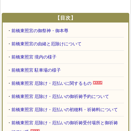
【目次】
・
前橋東照宮の御祭神・御本尊
・
前橋東照宮の由緒と厄除けについて
・
前橋東照宮 境内の様子
・
前橋東照宮 駐車場の様子
・
前橋東照宮 厄除け・厄払いに関するもの
・
前橋東照宮 厄除け・厄払いの御祈祷予約について
・
前橋東照宮 厄除け・厄払いの初穂料・祈祷料について
・
前橋東照宮 厄除け・厄払いの御祈祷受付場所と御祈祷