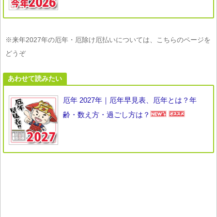
※来年2027年の厄年・厄除け厄払いについては、こちらのページを
どうぞ
あわせて読みたい
厄年 2027年｜厄年早見表、厄年とは？年
齢・数え方・過ごし方は？