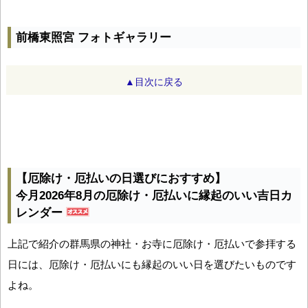
前橋東照宮 フォトギャラリー
▲目次に戻る
【厄除け・厄払いの日選びにおすすめ】
今月2026年8月の厄除け・厄払いに縁起のいい吉日カ
レンダー
上記で紹介の群馬県の神社・お寺に厄除け・厄払いで参拝する
日には、厄除け・厄払いにも縁起のいい日を選びたいものです
よね。