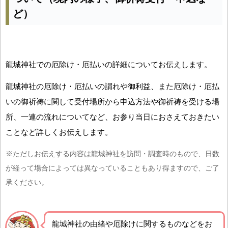
ど）
龍城神社での厄除け・厄払いの詳細についてお伝えします。
龍城神社の厄除け・厄払いの謂れや御利益、また厄除け・厄払
いの御祈祷に関して受付場所から申込方法や御祈祷を受ける場
所、一連の流れについてなど、お参り当日におさえておきたい
ことなど詳しくお伝えします。
※ただしお伝えする内容は龍城神社を訪問・調査時のもので、日数
が経って場合によっては異なっていることもあり得ますので、ご了
承ください。
龍城神社の由緒や厄除けに関するものなどをお