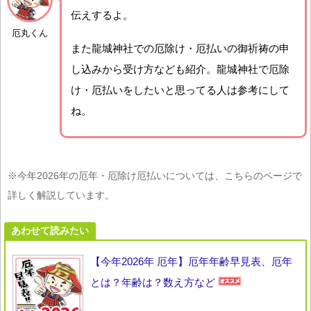
伝えするよ。
厄丸くん
また龍城神社での厄除け・厄払いの御祈祷の申
し込みから受け方なども紹介。龍城神社で厄除
け・厄払いをしたいと思ってる人は参考にして
ね。
※今年2026年の厄年・厄除け厄払いについては、こちらのページで
詳しく解説しています。
あわせて読みたい
【今年2026年 厄年】厄年年齢早見表、厄年
とは？年齢は？数え方など