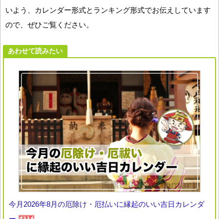
いよう、カレンダー形式とランキング形式でお伝えしています
ので、ぜひご覧ください。
あわせて読みたい
今月2026年8月の厄除け・厄払いに縁起のいい吉日カレンダ
ー