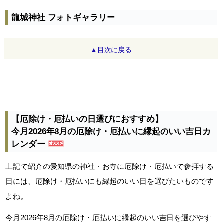
龍城神社 フォトギャラリー
▲目次に戻る
【厄除け・厄払いの日選びにおすすめ】
今月2026年8月の厄除け・厄払いに縁起のいい吉日カ
レンダー
上記で紹介の愛知県の神社・お寺に厄除け・厄払いで参拝する
日には、厄除け・厄払いにも縁起のいい日を選びたいものです
よね。
今月2026年8月の厄除け・厄払いに縁起のいい吉日を選びやす