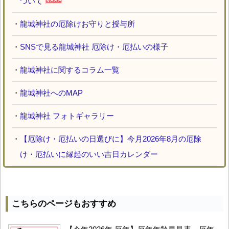
ついて
・
龍城神社の厄除けお守りと授与所
・
SNSで見る龍城神社 厄除け・厄払いの様子
・
龍城神社に関するコラム一覧
・
龍城神社へのMAP
・
龍城神社 フォトギャラリー
・
【厄除け・厄払いの日選びに】今月2026年8月の厄除
け・厄払いに縁起のいい吉日カレンダー
こちらのページもおすすめ