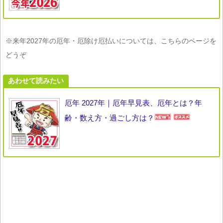
※来年2027年の厄年・厄除け厄払いについては、こちらのページを
どうぞ
あわせて読みたい
厄年 2027年｜厄年早見表、厄年とは？年
齢・数え方・過ごし方は？