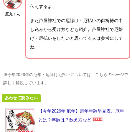
伝えするよ。
厄丸くん
また芦屋神社での厄除け・厄払いの御祈祷の申
し込みから受け方なども紹介。芦屋神社で厄除
け・厄払いをしたいと思ってる人は参考にして
ね。
※今年2026年の厄年・厄除け厄払いについては、こちらのページで
詳しく解説しています。
あわせて読みたい
【今年2026年 厄年】厄年年齢早見表、厄年
とは？年齢は？数え方など