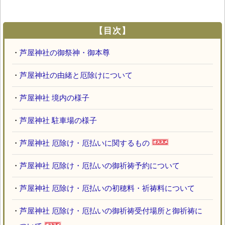
【目次】
・
芦屋神社の御祭神・御本尊
・
芦屋神社の由緒と厄除けについて
・
芦屋神社 境内の様子
・
芦屋神社 駐車場の様子
・
芦屋神社 厄除け・厄払いに関するもの
・
芦屋神社 厄除け・厄払いの御祈祷予約について
・
芦屋神社 厄除け・厄払いの初穂料・祈祷料について
・
芦屋神社 厄除け・厄払いの御祈祷受付場所と御祈祷に