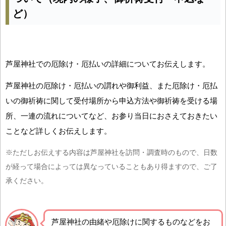
ど）
芦屋神社での厄除け・厄払いの詳細についてお伝えします。
芦屋神社の厄除け・厄払いの謂れや御利益、また厄除け・厄払
いの御祈祷に関して受付場所から申込方法や御祈祷を受ける場
所、一連の流れについてなど、お参り当日におさえておきたい
ことなど詳しくお伝えします。
※ただしお伝えする内容は芦屋神社を訪問・調査時のもので、日数
が経って場合によっては異なっていることもあり得ますので、ご了
承ください。
芦屋神社の由緒や厄除けに関するものなどをお