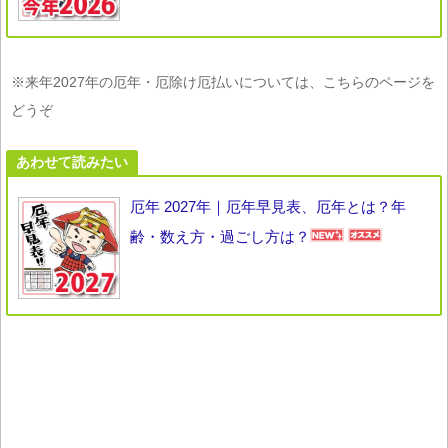
※来年2027年の厄年・厄除け厄払いについては、こちらのページを
どうぞ
あわせて読みたい
厄年 2027年｜厄年早見表、厄年とは？年
齢・数え方・過ごし方は？