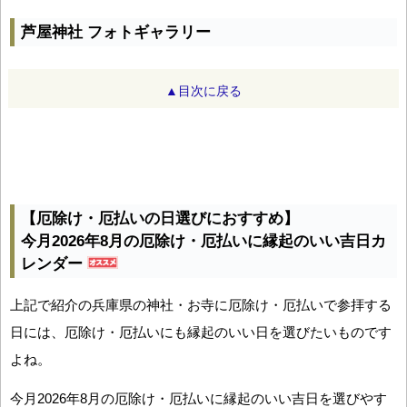
芦屋神社 フォトギャラリー
▲目次に戻る
【厄除け・厄払いの日選びにおすすめ】
今月2026年8月の厄除け・厄払いに縁起のいい吉日カ
レンダー
上記で紹介の兵庫県の神社・お寺に厄除け・厄払いで参拝する
日には、厄除け・厄払いにも縁起のいい日を選びたいものです
よね。
今月2026年8月の厄除け・厄払いに縁起のいい吉日を選びやす