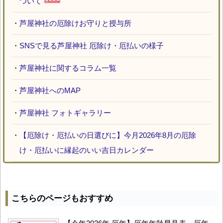
ついて
・
芦屋神社の厄除けお守りと授与所
・
SNSで見る芦屋神社 厄除け・厄払いの様子
・
芦屋神社に関するコラム一覧
・
芦屋神社へのMAP
・
芦屋神社 フォトギャラリー
・
【厄除け・厄払いの日選びに】今月2026年8月の厄除
け・厄払いに縁起のいい吉日カレンダー
こちらのページもおすすめ