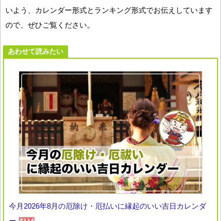
いよう、カレンダー形式とランキング形式でお伝えしています
ので、ぜひご覧ください。
あわせて読みたい
今月2026年8月の厄除け・厄払いに縁起のいい吉日カレンダ
ー