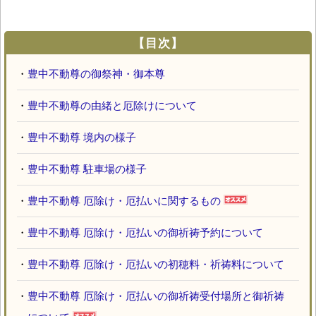
【目次】
・
豊中不動尊の御祭神・御本尊
・
豊中不動尊の由緒と厄除けについて
・
豊中不動尊 境内の様子
・
豊中不動尊 駐車場の様子
・
豊中不動尊 厄除け・厄払いに関するもの
・
豊中不動尊 厄除け・厄払いの御祈祷予約について
・
豊中不動尊 厄除け・厄払いの初穂料・祈祷料について
・
豊中不動尊 厄除け・厄払いの御祈祷受付場所と御祈祷