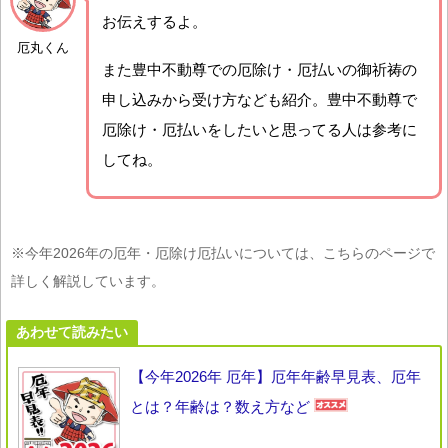
お伝えするよ。
厄丸くん
また豊中不動尊での厄除け・厄払いの御祈祷の
申し込みから受け方なども紹介。豊中不動尊で
厄除け・厄払いをしたいと思ってる人は参考に
してね。
※今年2026年の厄年・厄除け厄払いについては、こちらのページで
詳しく解説しています。
あわせて読みたい
【今年2026年 厄年】厄年年齢早見表、厄年
とは？年齢は？数え方など