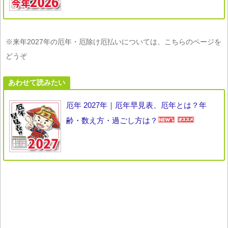
※来年2027年の厄年・厄除け厄払いについては、こちらのページを
どうぞ
あわせて読みたい
厄年 2027年｜厄年早見表、厄年とは？年
齢・数え方・過ごし方は？