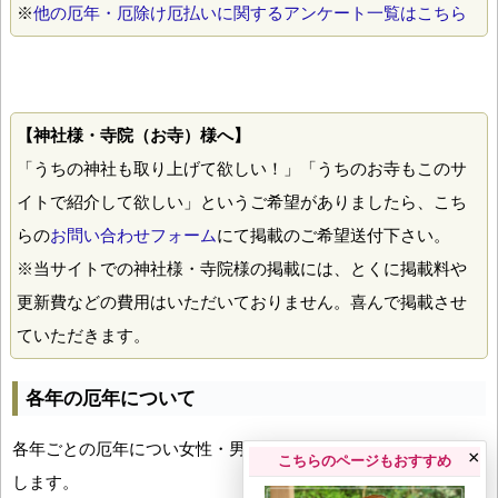
※
他の厄年・厄除け厄払いに関するアンケート一覧はこちら
【神社様・寺院（お寺）様へ】
「うちの神社も取り上げて欲しい！」「うちのお寺もこのサ
イトで紹介して欲しい」というご希望がありましたら、こち
らの
お問い合わせフォーム
にて掲載のご希望送付下さい。
※当サイトでの神社様・寺院様の掲載には、とくに掲載料や
更新費などの費用はいただいておりません。喜んで掲載させ
ていただきます。
各年の厄年について
各年ごとの厄年につい女性・男性の年齢早見表とともにお伝え
×
こちらのページもおすすめ
します。