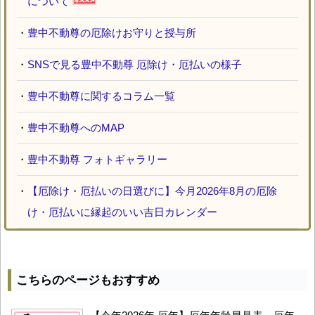
について
・
豊中不動尊の厄除けお守りと授与所
・
SNSで見る豊中不動尊 厄除け・厄払いの様子
・
豊中不動尊に関するコラム一覧
・
豊中不動尊へのMAP
・
豊中不動尊 フォトギャラリー
・
【厄除け・厄払いの日選びに】今月2026年8月の厄除
け・厄払いに縁起のいい吉日カレンダー
こちらのページもおすすめ