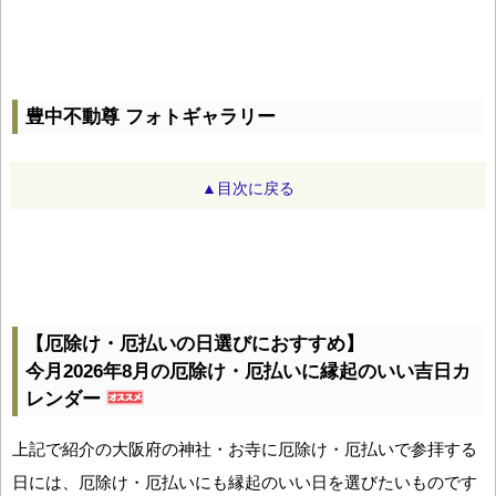
豊中不動尊 フォトギャラリー
▲目次に戻る
【厄除け・厄払いの日選びにおすすめ】
今月2026年8月の厄除け・厄払いに縁起のいい吉日カ
レンダー
上記で紹介の大阪府の神社・お寺に厄除け・厄払いで参拝する
日には、厄除け・厄払いにも縁起のいい日を選びたいものです