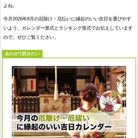
よね。
今月2026年8月の厄除け・厄払いに縁起のいい吉日を選びやす
いよう、カレンダー形式とランキング形式でお伝えしています
ので、ぜひご覧ください。
あわせて読みたい