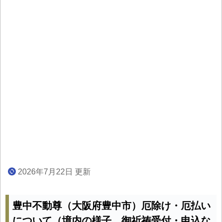
2026年7月22日 更新
豊中不動尊（大阪府豊中市）厄除け・厄払い
について（境内の様子、御祈祷受付・申込な