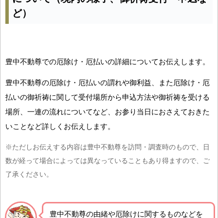
ど）
豊中不動尊での厄除け・厄払いの詳細についてお伝えします。
豊中不動尊の厄除け・厄払いの謂れや御利益、また厄除け・厄
払いの御祈祷に関して受付場所から申込方法や御祈祷を受ける
場所、一連の流れについてなど、お参り当日におさえておきた
いことなど詳しくお伝えします。
※ただしお伝えする内容は豊中不動尊を訪問・調査時のもので、日
数が経って場合によっては異なっていることもあり得ますので、ご
了承ください。
豊中不動尊の由緒や厄除けに関するものなどを