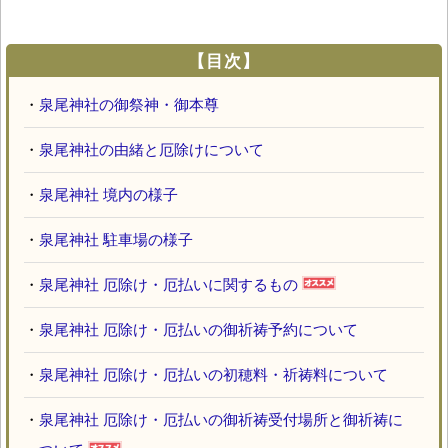
【目次】
・
泉尾神社の御祭神・御本尊
・
泉尾神社の由緒と厄除けについて
・
泉尾神社 境内の様子
・
泉尾神社 駐車場の様子
・
泉尾神社 厄除け・厄払いに関するもの
・
泉尾神社 厄除け・厄払いの御祈祷予約について
・
泉尾神社 厄除け・厄払いの初穂料・祈祷料について
・
泉尾神社 厄除け・厄払いの御祈祷受付場所と御祈祷に