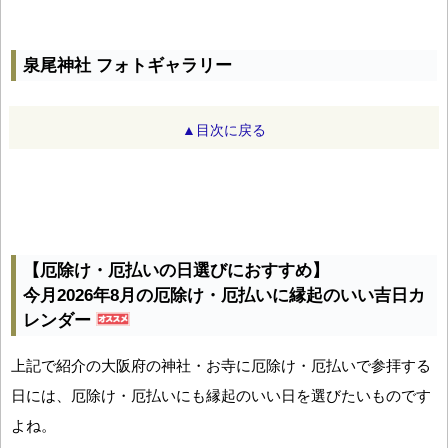
泉尾神社 フォトギャラリー
▲目次に戻る
【厄除け・厄払いの日選びにおすすめ】
今月2026年8月の厄除け・厄払いに縁起のいい吉日カ
レンダー
上記で紹介の大阪府の神社・お寺に厄除け・厄払いで参拝する
日には、厄除け・厄払いにも縁起のいい日を選びたいものです
よね。