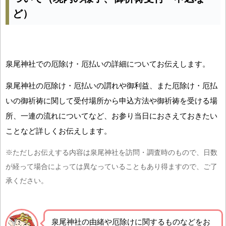
ど）
泉尾神社での厄除け・厄払いの詳細についてお伝えします。
泉尾神社の厄除け・厄払いの謂れや御利益、また厄除け・厄払
いの御祈祷に関して受付場所から申込方法や御祈祷を受ける場
所、一連の流れについてなど、お参り当日におさえておきたい
ことなど詳しくお伝えします。
※ただしお伝えする内容は泉尾神社を訪問・調査時のもので、日数
が経って場合によっては異なっていることもあり得ますので、ご了
承ください。
泉尾神社の由緒や厄除けに関するものなどをお