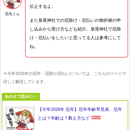
伝えするよ。
厄丸くん
また泉尾神社での厄除け・厄払いの御祈祷の申
し込みから受け方なども紹介。泉尾神社で厄除
け・厄払いをしたいと思ってる人は参考にして
ね。
※今年2026年の厄年・厄除け厄払いについては、こちらのページで
詳しく解説しています。
あわせて読みたい
【今年2026年 厄年】厄年年齢早見表、厄年
とは？年齢は？数え方など