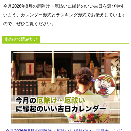
今月2026年8月の厄除け・厄払いに縁起のいい吉日を選びやす
いよう、カレンダー形式とランキング形式でお伝えしています
ので、ぜひご覧ください。
あわせて読みたい
今月2026年8月の厄除け・厄払いに縁起のいい吉日カレンダ