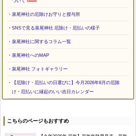
ついて
・
泉尾神社の厄除けお守りと授与所
・
SNSで見る泉尾神社 厄除け・厄払いの様子
・
泉尾神社に関するコラム一覧
・
泉尾神社へのMAP
・
泉尾神社 フォトギャラリー
・
【厄除け・厄払いの日選びに】今月2026年8月の厄除
け・厄払いに縁起のいい吉日カレンダー
こちらのページもおすすめ