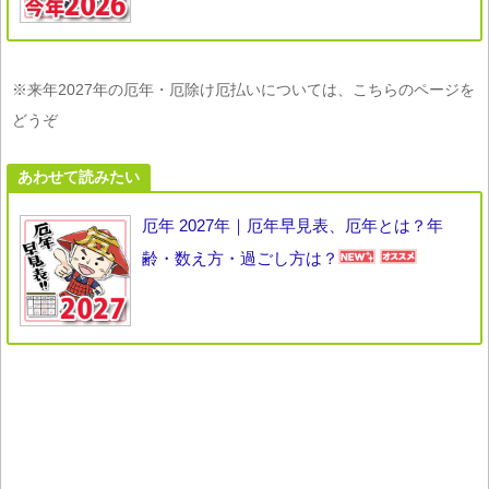
※来年2027年の厄年・厄除け厄払いについては、こちらのページを
どうぞ
あわせて読みたい
厄年 2027年｜厄年早見表、厄年とは？年
齢・数え方・過ごし方は？