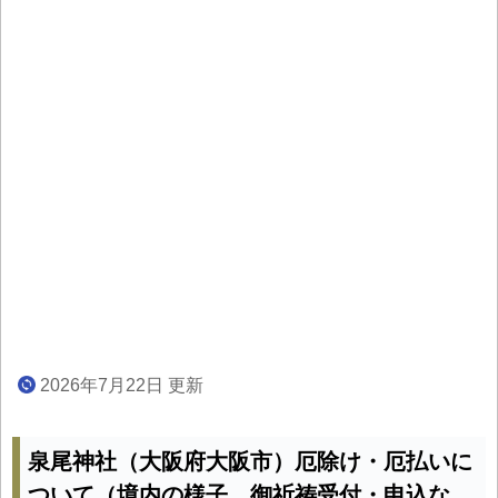
2026年7月22日 更新
泉尾神社（大阪府大阪市）厄除け・厄払いに
ついて（境内の様子、御祈祷受付・申込な