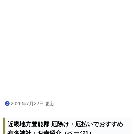
2026年7月22日 更新
近畿地方豊能郡 厄除け・厄払いでおすすめ
有名神社・お寺紹介（ページ1）