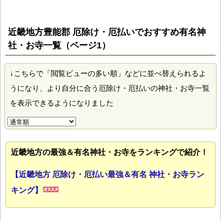
近畿地方豊能郡 厄除け・厄払いでおすすめ有名神
社・お寺一覧（ページ1）
↓こちらで「閲覧ビューの多い順」などに並べ替えられるよ
うになり、より自分に合う厄除け・厄払いの神社・お寺一覧
を表示できるようになりました
近畿地方の最強＆有名神社・お寺をランキングで紹介！
【近畿地方 厄除け・厄払い最強＆有名 神社・お寺ラン
キング】