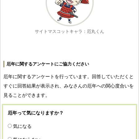
サイトマスコットキャラ：厄丸くん
厄年に関するアンケートにご協力ください
厄年に関するアンケートを行っています。回答していただくと
すぐに回答結果が表示され、みなさんの厄年への関心度合いを
見ることができます。
厄年って気になりますか？
気になる