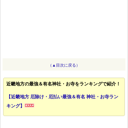
（▲目次に戻る）
近畿地方の最強＆有名神社・お寺をランキングで紹介！
【近畿地方 厄除け・厄払い最強＆有名 神社・お寺ラン
キング】