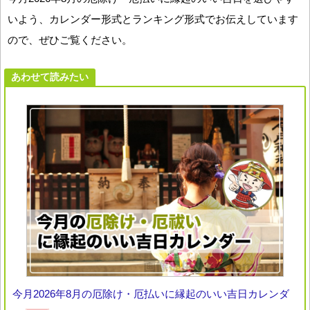
いよう、カレンダー形式とランキング形式でお伝えしています
ので、ぜひご覧ください。
あわせて読みたい
今月2026年8月の厄除け・厄払いに縁起のいい吉日カレンダ