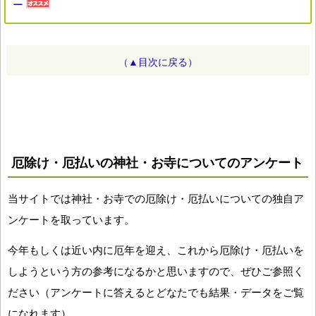
ー
（▲目次に戻る）
厄除け・厄払いの神社・お寺についてのアンケート
当サイトでは神社・お寺での厄除け・厄払いについての独自ア
ンケートを取っています。
今年もしくは近い内に厄年を迎え、これから厄除け・厄払いを
しようという方の参考になるかと思いますので、ぜひご参照く
ださい（アンケートに答えるとどなたでも結果・データをご覧
になれます）。