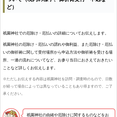
ど）
祇園神社での厄除け・厄払いの詳細についてお伝えします。
祇園神社の厄除け・厄払いの謂れや御利益、また厄除け・厄払
いの御祈祷に関して受付場所から申込方法や御祈祷を受ける場
所、一連の流れについてなど、お参り当日におさえておきたい
ことなど詳しくお伝えします。
※ただしお伝えする内容は祇園神社を訪問・調査時のもので、日数
が経って場合によっては異なっていることもあり得ますので、ご了
承ください。
祇園神社の由緒や厄除けに関するものなどをお