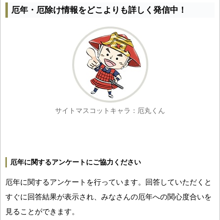
厄年・厄除け情報をどこよりも詳しく発信中！
サイトマスコットキャラ：厄丸くん
厄年に関するアンケートにご協力ください
厄年に関するアンケートを行っています。回答していただくと
すぐに回答結果が表示され、みなさんの厄年への関心度合いを
見ることができます。