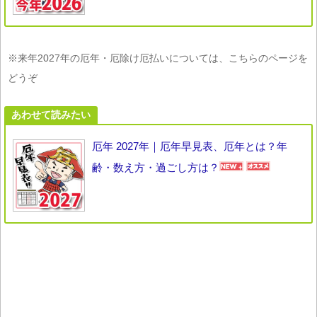
※来年2027年の厄年・厄除け厄払いについては、こちらのページを
どうぞ
あわせて読みたい
厄年 2027年｜厄年早見表、厄年とは？年
齢・数え方・過ごし方は？