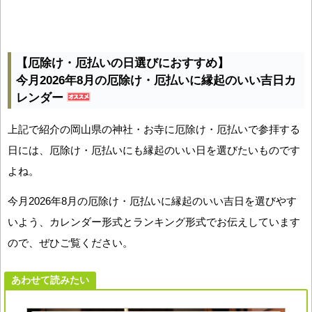
【厄除け・厄払いの日選びにおすすめ】
今月2026年8月の厄除け・厄払いに縁起のいい吉日カ
レンダー
上記で紹介の岡山県の神社・お寺に厄除け・厄払いで参拝する
日には、厄除け・厄払いにも縁起のいい日を選びたいものです
よね。
今月2026年8月の厄除け・厄払いに縁起のいい吉日を選びやす
いよう、カレンダー形式とランキング形式でお伝えしています
ので、ぜひご覧ください。
あわせて読みたい