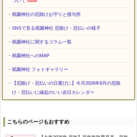
ついて
・
祇園神社の厄除けお守りと授与所
・
SNSで見る祇園神社 厄除け・厄払いの様子
・
祇園神社に関するコラム一覧
・
祇園神社へのMAP
・
祇園神社 フォトギャラリー
・
【厄除け・厄払いの日選びに】今月2026年8月の厄除
け・厄払いに縁起のいい吉日カレンダー
こちらのページもおすすめ