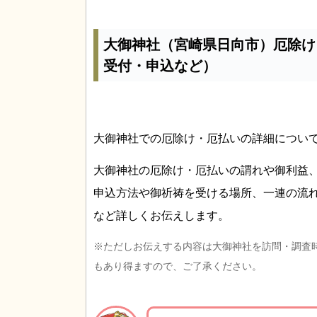
大御神社（宮崎県日向市）厄除け
受付・申込など）
大御神社での厄除け・厄払いの詳細につい
大御神社の厄除け・厄払いの謂れや御利益
申込方法や御祈祷を受ける場所、一連の流
など詳しくお伝えします。
※ただしお伝えする内容は大御神社を訪問・調査
もあり得ますので、ご了承ください。