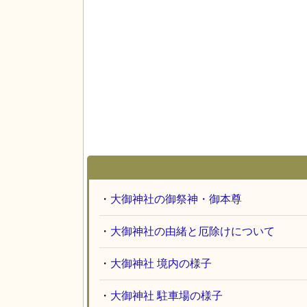
・
大御神社の御祭神・御本尊
・
大御神社の由緒と厄除けについて
・
大御神社 境内の様子
・
大御神社 駐車場の様子