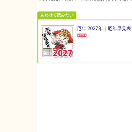
あわせて読みたい
厄年 2027年｜厄年早