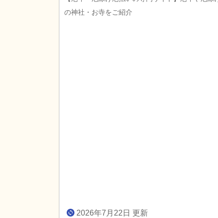
の神社・お寺をご紹介
2026年7月22日 更新