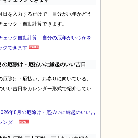
月日を入力するだけで、自分が厄年かどう
チェック・自動計算できます。
チェック自動計算―自分の厄年がいつかを
ックできます
月の厄除け・厄払いに縁起のいい吉日
の厄除け・厄払い、お参りに向いている、
のいい吉日をカレンダー形式で紹介してい
2026年8月の厄除け・厄払いに縁起のいい吉
レンダー