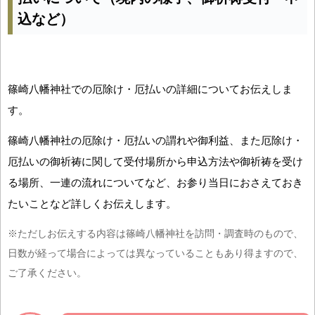
込など）
篠崎八幡神社での厄除け・厄払いの詳細についてお伝えしま
す。
篠崎八幡神社の厄除け・厄払いの謂れや御利益、また厄除け・
厄払いの御祈祷に関して受付場所から申込方法や御祈祷を受け
る場所、一連の流れについてなど、お参り当日におさえておき
たいことなど詳しくお伝えします。
※ただしお伝えする内容は篠崎八幡神社を訪問・調査時のもので、
日数が経って場合によっては異なっていることもあり得ますので、
ご了承ください。