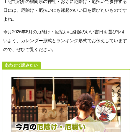
上記で紹介の福岡県の神社・お寺に厄除け・厄払いで参拝する
日には、厄除け・厄払いにも縁起のいい日を選びたいものです
よね。
今月2026年8月の厄除け・厄払いに縁起のいい吉日を選びやす
いよう、カレンダー形式とランキング形式でお伝えしています
ので、ぜひご覧ください。
あわせて読みたい