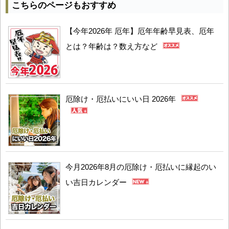
こちらのページもおすすめ
【今年2026年 厄年】厄年年齢早見表、厄年
とは？年齢は？数え方など
厄除け・厄払いにいい日 2026年
今月2026年8月の厄除け・厄払いに縁起のい
い吉日カレンダー