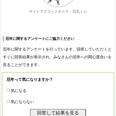
サイトマスコットキャラ：厄丸くん
厄年に関するアンケートにご協力ください
厄年に関するアンケートを行っています。回答していただくと
すぐに回答結果が表示され、みなさんの厄年への関心度合いを
見ることができます。
厄年って気になりますか？
気になる
気にならない