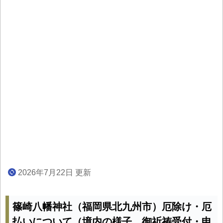
2026年7月22日 更新
篠崎八幡神社（福岡県北九州市）厄除け・厄
払いについて（境内の様子、御祈祷受付・申