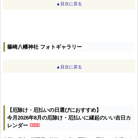
▲目次に戻る
篠崎八幡神社 フォトギャラリー
▲目次に戻る
【厄除け・厄払いの日選びにおすすめ】
今月2026年8月の厄除け・厄払いに縁起のいい吉日カ
レンダー