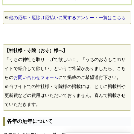
※
他の厄年・厄除け厄払いに関するアンケート一覧はこちら
【神社様・寺院（お寺）様へ】
「うちの神社も取り上げて欲しい！」「うちのお寺もこのサ
イトで紹介して欲しい」というご希望がありましたら、こち
らの
お問い合わせフォーム
にて掲載のご希望送付下さい。
※当サイトでの神社様・寺院様の掲載には、とくに掲載料や
更新費などの費用はいただいておりません。喜んで掲載させ
ていただきます。
各年の厄年について