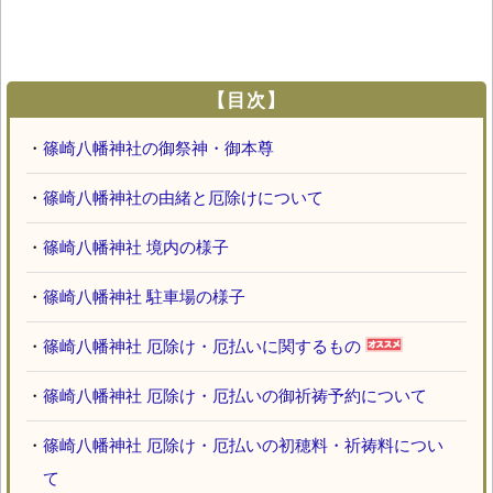
【目次】
・
篠崎八幡神社の御祭神・御本尊
・
篠崎八幡神社の由緒と厄除けについて
・
篠崎八幡神社 境内の様子
・
篠崎八幡神社 駐車場の様子
・
篠崎八幡神社 厄除け・厄払いに関するもの
・
篠崎八幡神社 厄除け・厄払いの御祈祷予約について
・
篠崎八幡神社 厄除け・厄払いの初穂料・祈祷料につい
て