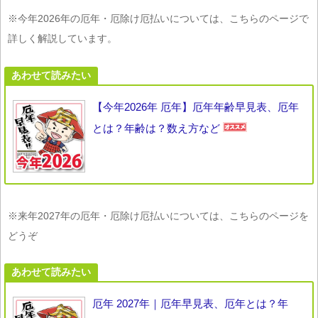
※今年2026年の厄年・厄除け厄払いについては、こちらのページで
詳しく解説しています。
あわせて読みたい
【今年2026年 厄年】厄年年齢早見表、厄年
とは？年齢は？数え方など
※来年2027年の厄年・厄除け厄払いについては、こちらのページを
どうぞ
あわせて読みたい
厄年 2027年｜厄年早見表、厄年とは？年