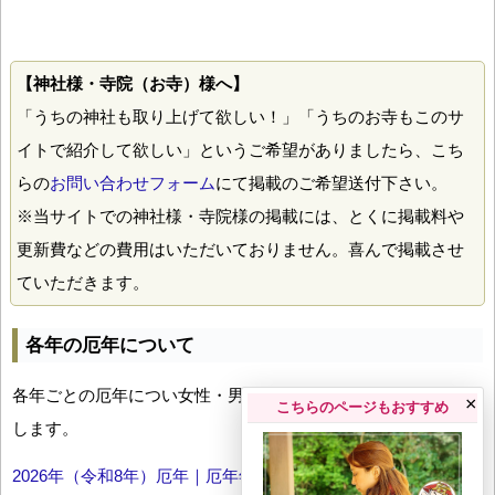
【神社様・寺院（お寺）様へ】
「うちの神社も取り上げて欲しい！」「うちのお寺もこのサ
イトで紹介して欲しい」というご希望がありましたら、こち
らの
お問い合わせフォーム
にて掲載のご希望送付下さい。
※当サイトでの神社様・寺院様の掲載には、とくに掲載料や
更新費などの費用はいただいておりません。喜んで掲載させ
ていただきます。
各年の厄年について
各年ごとの厄年につい女性・男性の年齢早見表とともにお伝え
×
こちらのページもおすすめ
します。
2026年（令和8年）厄年｜厄年年齢早見表