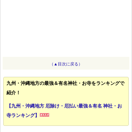
（▲目次に戻る）
九州・沖縄地方の最強＆有名神社・お寺をランキングで
紹介！
【九州・沖縄地方 厄除け・厄払い最強＆有名 神社・お
寺ランキング】