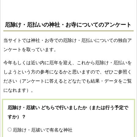
厄除け・厄払いの神社・お寺についてのアンケート
当サイトでは神社・お寺での厄除け・厄払いについての独自ア
ンケートを取っています。
今年もしくは近い内に厄年を迎え、これから厄除け・厄払いを
しようという方の参考になるかと思いますので、ぜひご参照く
ださい（アンケートに答えるとどなたでも結果・データをご覧
になれます）。
厄除け・厄祓い どちらで行いましたか（または行う予定で
すか）？
厄除け・厄祓いで有名な神社