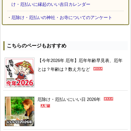
け・厄払いに縁起のいい吉日カレンダー
・
厄除け・厄払いの神社・お寺についてのアンケート
こちらのページもおすすめ
【今年2026年 厄年】厄年年齢早見表、厄年
とは？年齢は？数え方など
厄除け・厄払いにいい日 2026年