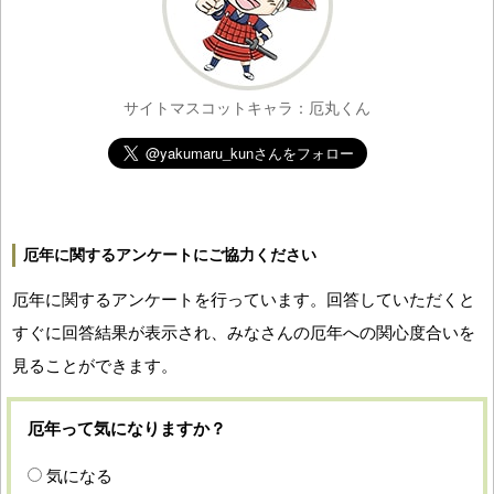
サイトマスコットキャラ：厄丸くん
厄年に関するアンケートにご協力ください
厄年に関するアンケートを行っています。回答していただくと
すぐに回答結果が表示され、みなさんの厄年への関心度合いを
見ることができます。
厄年って気になりますか？
気になる