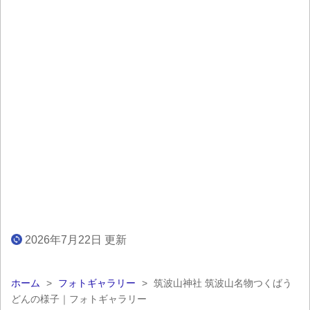
2026年7月22日 更新
ホーム
>
フォトギャラリー
>
筑波山神社 筑波山名物つくばう
どんの様子｜フォトギャラリー