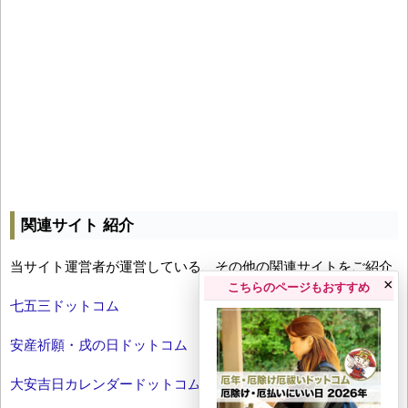
関連サイト 紹介
当サイト運営者が運営している、その他の関連サイトをご紹介
×
こちらのページもおすすめ
七五三ドットコム
安産祈願・戌の日ドットコム
大安吉日カレンダードットコム