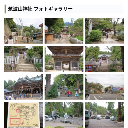
筑波山神社 フォトギャラリー