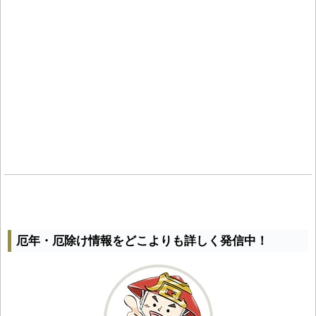
厄年・厄除け情報をどこよりも詳しく発信中！