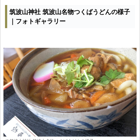
筑波山神社 筑波山名物つくばうどんの様子
｜フォトギャラリー