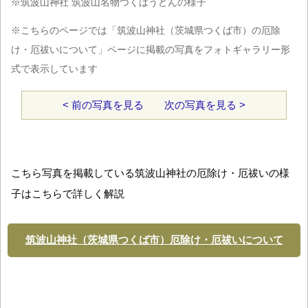
※筑波山神社 筑波山名物つくばうどんの様子
※こちらのページでは「筑波山神社（茨城県つくば市）の厄除
け・厄祓いについて」ページに掲載の写真をフォトギャラリー形
式で表示しています
< 前の写真を見る
次の写真を見る >
こちら写真を掲載している筑波山神社の厄除け・厄祓いの様
子はこちらで詳しく解説
筑波山神社（茨城県つくば市）厄除け・厄祓いについて