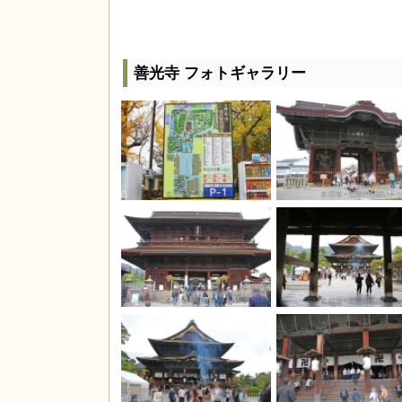
善光寺 フォトギャラリー