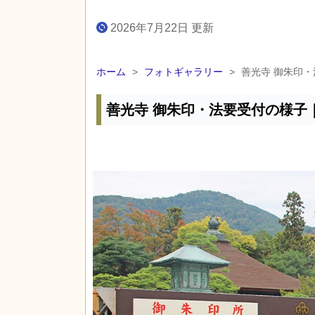
2026年7月22日 更新
ホーム
>
フォトギャラリー
>
善光寺 御朱印
善光寺 御朱印・法要受付の様子