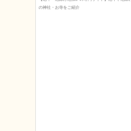
の神社・お寺をご紹介