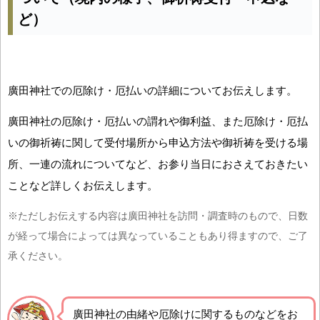
ど）
廣田神社での厄除け・厄払いの詳細についてお伝えします。
廣田神社の厄除け・厄払いの謂れや御利益、また厄除け・厄払
いの御祈祷に関して受付場所から申込方法や御祈祷を受ける場
所、一連の流れについてなど、お参り当日におさえておきたい
ことなど詳しくお伝えします。
※ただしお伝えする内容は廣田神社を訪問・調査時のもので、日数
が経って場合によっては異なっていることもあり得ますので、ご了
承ください。
廣田神社の由緒や厄除けに関するものなどをお