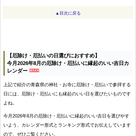
▲目次に戻る
【厄除け・厄払いの日選びにおすすめ】
今月2026年8月の厄除け・厄払いに縁起のいい吉日カ
レンダー
上記で紹介の青森県の神社・お寺に厄除け・厄払いで参拝する
日には、厄除け・厄払いにも縁起のいい日を選びたいものです
よね。
今月2026年8月の厄除け・厄払いに縁起のいい吉日を選びやす
いよう、カレンダー形式とランキング形式でお伝えしています
ので、ぜひご覧ください。