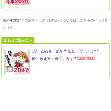
※来年2027年の厄年・厄除け厄払いについては、こちらのページを
どうぞ
あわせて読みたい
厄年 2027年｜厄年早見表、厄年とは？年
齢・数え方・過ごし方は？