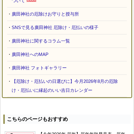
ついて
・
廣田神社の厄除けお守りと授与所
・
SNSで見る廣田神社 厄除け・厄払いの様子
・
廣田神社に関するコラム一覧
・
廣田神社へのMAP
・
廣田神社 フォトギャラリー
・
【厄除け・厄払いの日選びに】今月2026年8月の厄除
け・厄払いに縁起のいい吉日カレンダー
こちらのページもおすすめ