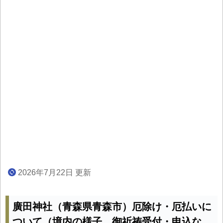
2026年7月22日 更新
廣田神社（青森県青森市）厄除け・厄払いに
ついて（境内の様子、御祈祷受付・申込な