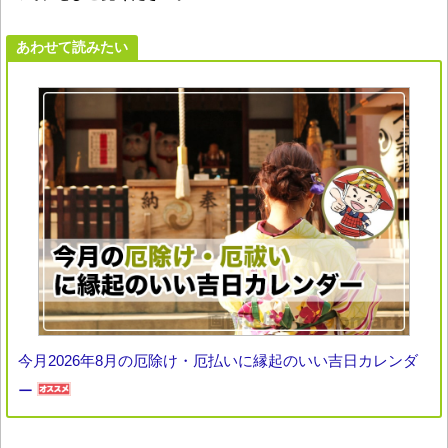
あわせて読みたい
今月2026年8月の厄除け・厄払いに縁起のいい吉日カレンダ
ー