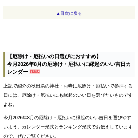
▲目次に戻る
【厄除け・厄払いの日選びにおすすめ】
今月2026年8月の厄除け・厄払いに縁起のいい吉日カ
レンダー
上記で紹介の秋田県の神社・お寺に厄除け・厄払いで参拝する
日には、厄除け・厄払いにも縁起のいい日を選びたいものです
よね。
今月2026年8月の厄除け・厄払いに縁起のいい吉日を選びやす
いよう、カレンダー形式とランキング形式でお伝えしています
ので、ぜひご覧ください。