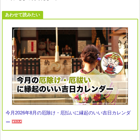
あわせて読みたい
今月2026年8月の厄除け・厄払いに縁起のいい吉日カレンダ
ー