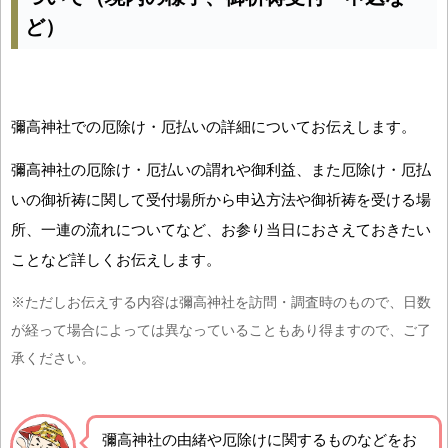
ど）
彌高神社での厄除け・厄払いの詳細についてお伝えします。
彌高神社の厄除け・厄払いの謂れや御利益、また厄除け・厄払
いの御祈祷に関して受付場所から申込方法や御祈祷を受ける場
所、一連の流れについてなど、お参り当日におさえておきたい
ことなど詳しくお伝えします。
※ただしお伝えする内容は彌高神社を訪問・調査時のもので、日数
が経って場合によっては異なっていることもあり得ますので、ご了
承ください。
彌高神社の由緒や厄除けに関するものなどをお