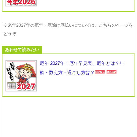
※来年2027年の厄年・厄除け厄払いについては、こちらのページを
どうぞ
あわせて読みたい
厄年 2027年｜厄年早見表、厄年とは？年
齢・数え方・過ごし方は？