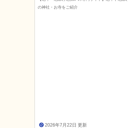
の神社・お寺をご紹介
2026年7月22日 更新