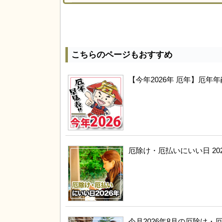
こちらのページもおすすめ
【今年2026年 厄年】厄
厄除け・厄払いにいい日 20
今月2026年8月の厄除け