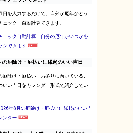
月日を入力するだけで、自分が厄年かどう
チェック・自動計算できます。
チェック自動計算―自分の厄年がいつかを
ックできます
月の厄除け・厄払いに縁起のいい吉日
の厄除け・厄払い、お参りに向いている、
のいい吉日をカレンダー形式で紹介してい
2026年8月の厄除け・厄払いに縁起のいい吉
レンダー