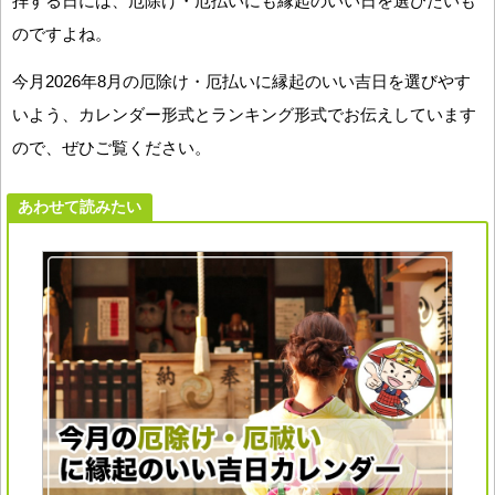
拝する日には、厄除け・厄払いにも縁起のいい日を選びたいも
のですよね。
今月2026年8月の厄除け・厄払いに縁起のいい吉日を選びやす
いよう、カレンダー形式とランキング形式でお伝えしています
ので、ぜひご覧ください。
あわせて読みたい