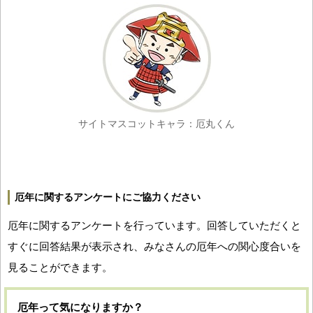
サイトマスコットキャラ：厄丸くん
厄年に関するアンケートにご協力ください
厄年に関するアンケートを行っています。回答していただくと
すぐに回答結果が表示され、みなさんの厄年への関心度合いを
見ることができます。
厄年って気になりますか？