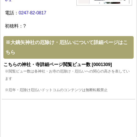
電話：
0247-82-0817
初穂料：?
※
大鏑矢神社の厄除け・厄払いについて詳細ページはこ
ちら
こちらの神社・寺詳細ページ閲覧ビュー数 [0001309]
※閲覧ビュー数は各神社・お寺の厄除け・厄払いへの関心の高さを表してい
ます
※厄年・厄除け厄払いドットコムのコンテンツは無断転載禁止