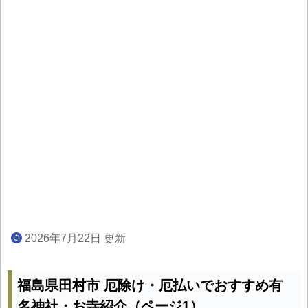
2026年7月22日 更新
福島県田村市 厄除け・厄払いでおすすめ有
名神社・お寺紹介（ページ1）