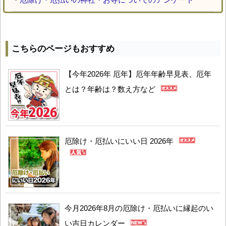
こちらのページもおすすめ
【今年2026年 厄年】厄年年齢早見表、厄年
とは？年齢は？数え方など
厄除け・厄払いにいい日 2026年
今月2026年8月の厄除け・厄払いに縁起のい
い吉日カレンダー