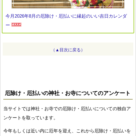
今月2026年8月の厄除け・厄払いに縁起のいい吉日カレンダ
ー
（▲目次に戻る）
厄除け・厄払いの神社・お寺についてのアンケート
当サイトでは神社・お寺での厄除け・厄払いについての独自ア
ンケートを取っています。
今年もしくは近い内に厄年を迎え、これから厄除け・厄払いを