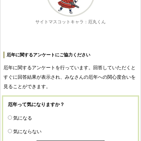
サイトマスコットキャラ：厄丸くん
厄年に関するアンケートにご協力ください
厄年に関するアンケートを行っています。回答していただくと
すぐに回答結果が表示され、みなさんの厄年への関心度合いを
見ることができます。
厄年って気になりますか？
気になる
気にならない