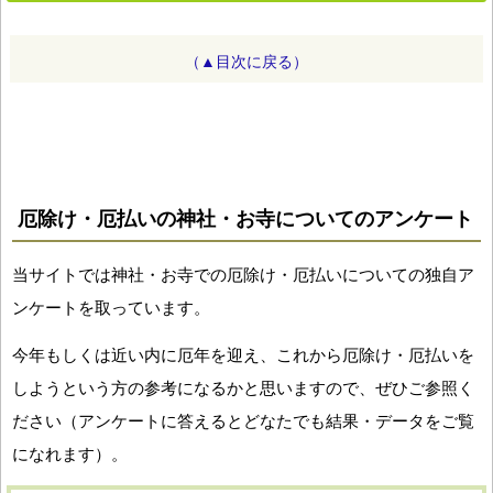
（▲目次に戻る）
厄除け・厄払いの神社・お寺についてのアンケート
当サイトでは神社・お寺での厄除け・厄払いについての独自ア
ンケートを取っています。
今年もしくは近い内に厄年を迎え、これから厄除け・厄払いを
しようという方の参考になるかと思いますので、ぜひご参照く
ださい（アンケートに答えるとどなたでも結果・データをご覧
になれます）。