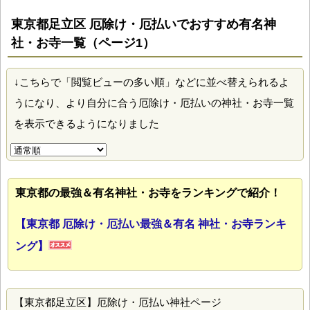
東京都足立区 厄除け・厄払いでおすすめ有名神
社・お寺一覧（ページ1）
↓こちらで「閲覧ビューの多い順」などに並べ替えられるよ
うになり、より自分に合う厄除け・厄払いの神社・お寺一覧
を表示できるようになりました
東京都の最強＆有名神社・お寺をランキングで紹介！
【東京都 厄除け・厄払い最強＆有名 神社・お寺ランキ
ング】
【東京都足立区】厄除け・厄払い神社ページ