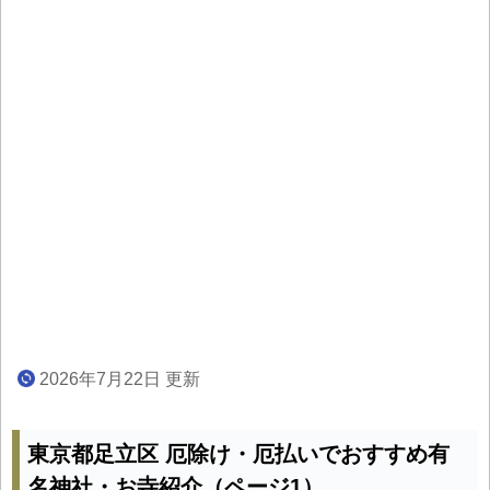
2026年7月22日 更新
東京都足立区 厄除け・厄払いでおすすめ有
名神社・お寺紹介（ページ1）