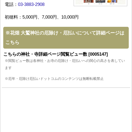
電話：
03-3883-2908
初穂料：5,000円、7,000円、10,000円
※
花畑 大鷲神社の厄除け・厄払いについて詳細ページは
こちら
こちらの神社・寺詳細ページ閲覧ビュー数 [0005147]
※閲覧ビュー数は各神社・お寺の厄除け・厄払いへの関心の高さを表してい
ます
※厄年・厄除け厄払いドットコムのコンテンツは無断転載禁止