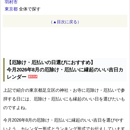
羽村市
東京都
全体で探す
（▲目次に戻る）
【厄除け・厄払いの日選びにおすすめ】
今月2026年8月の厄除け・厄払いに縁起のいい吉日カ
レンダー
上記で紹介の東京都足立区の神社・お寺に厄除け・厄払いで参
拝する日には、厄除け・厄払いにも縁起のいい日を選びたいも
のですよね。
今月2026年8月の厄除け・厄払いに縁起のいい吉日を選びやす
いよう、カレンダー形式とランキング形式でお伝えしています