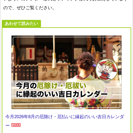
ので、ぜひご覧ください。
あわせて読みたい
今月2026年8月の厄除け・厄払いに縁起のいい吉日カレンダ
ー