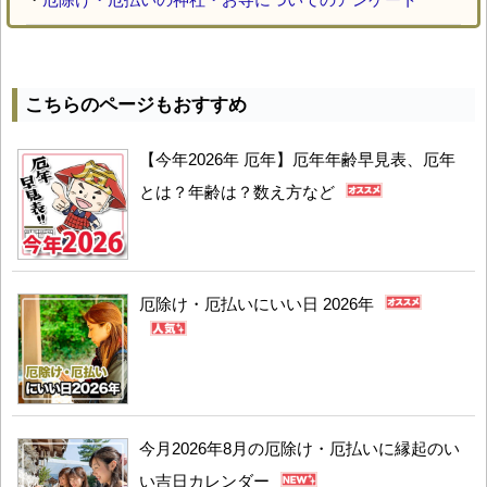
こちらのページもおすすめ
【今年2026年 厄年】厄年年齢早見表、厄年
とは？年齢は？数え方など
厄除け・厄払いにいい日 2026年
今月2026年8月の厄除け・厄払いに縁起のい
い吉日カレンダー