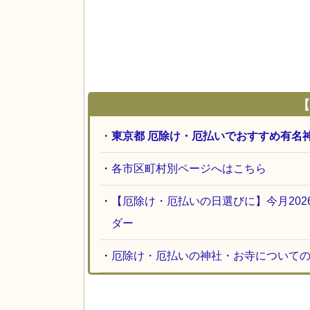
【
・
東京都 厄除け・厄払いでおすすめ有名
・
各市区町村別ページへはこちら
・
【厄除け・厄払いの日選びに】今月20
ダー
・
厄除け・厄払いの神社・お寺について