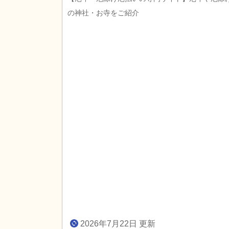
の神社・お寺をご紹介
2026年7月22日 更新