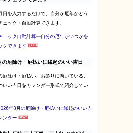
月日を入力するだけで、自分が厄年かどう
チェック・自動計算できます。
チェック自動計算―自分の厄年がいつかを
ックできます
月の厄除け・厄払いに縁起のいい吉日
の厄除け・厄払い、お参りに向いている、
のいい吉日をカレンダー形式で紹介してい
2026年8月の厄除け・厄払いに縁起のいい吉
レンダー