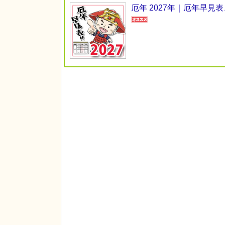
厄年 2027年｜厄年早