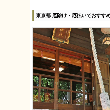
東京都 厄除け・厄払いでおすす