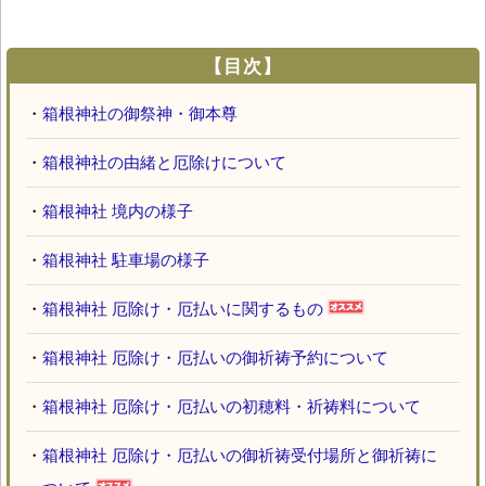
【目次】
・
箱根神社の御祭神・御本尊
・
箱根神社の由緒と厄除けについて
・
箱根神社 境内の様子
・
箱根神社 駐車場の様子
・
箱根神社 厄除け・厄払いに関するもの
・
箱根神社 厄除け・厄払いの御祈祷予約について
・
箱根神社 厄除け・厄払いの初穂料・祈祷料について
・
箱根神社 厄除け・厄払いの御祈祷受付場所と御祈祷に