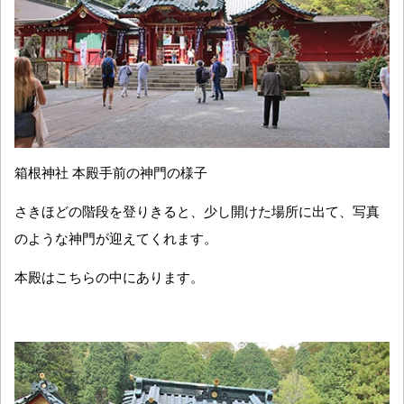
箱根神社 本殿手前の神門の様子
さきほどの階段を登りきると、少し開けた場所に出て、写真
のような神門が迎えてくれます。
本殿はこちらの中にあります。