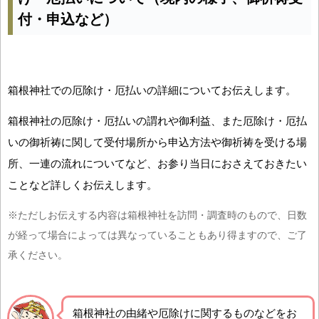
付・申込など）
箱根神社での厄除け・厄払いの詳細についてお伝えします。
箱根神社の厄除け・厄払いの謂れや御利益、また厄除け・厄払
いの御祈祷に関して受付場所から申込方法や御祈祷を受ける場
所、一連の流れについてなど、お参り当日におさえておきたい
ことなど詳しくお伝えします。
※ただしお伝えする内容は箱根神社を訪問・調査時のもので、日数
が経って場合によっては異なっていることもあり得ますので、ご了
承ください。
箱根神社の由緒や厄除けに関するものなどをお