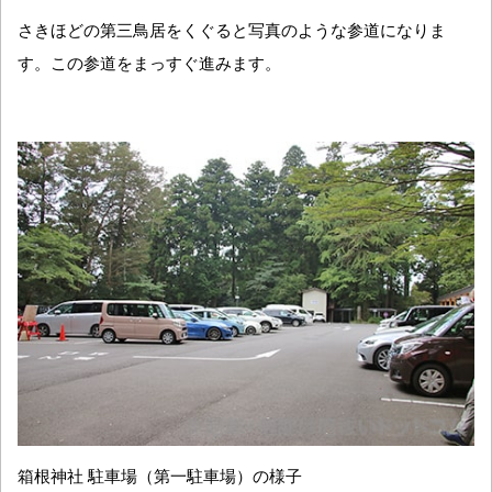
さきほどの第三鳥居をくぐると写真のような参道になりま
す。この参道をまっすぐ進みます。
箱根神社 駐車場（第一駐車場）の様子