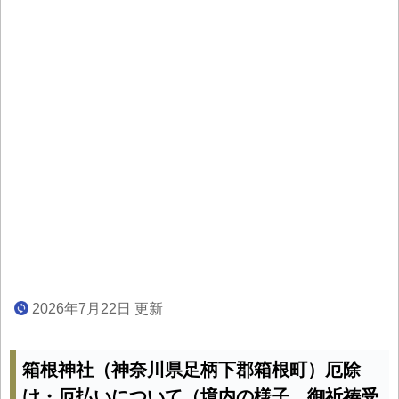
2026年7月22日 更新
箱根神社（神奈川県足柄下郡箱根町）厄除
け・厄払いについて（境内の様子、御祈祷受