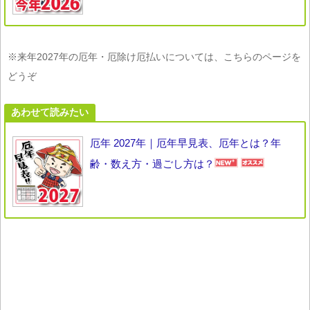
※来年2027年の厄年・厄除け厄払いについては、こちらのページを
どうぞ
あわせて読みたい
厄年 2027年｜厄年早見表、厄年とは？年
齢・数え方・過ごし方は？