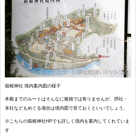
箱根神社 境内案内図の様子
本殿までのルートはそんなに複雑では有りませんが、摂社・
末社などもめぐる場合は境内図で見ておくといいでしょう。
※こちらの箱根神社HPでも詳しく境内を案内してくれていま
す