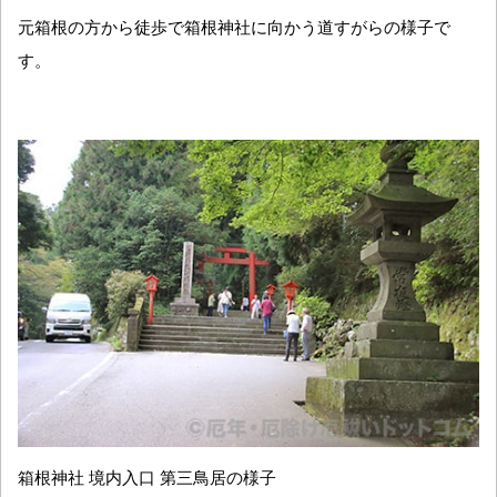
元箱根の方から徒歩で箱根神社に向かう道すがらの様子で
す。
箱根神社 境内入口 第三鳥居の様子