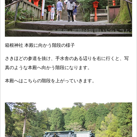
箱根神社 本殿に向かう階段の様子
さきほどの参道を抜け、手水舎のある辺りを右に行くと、写
真のような本殿へ向かう階段になります。
本殿へはこちらの階段を上がっていきます。