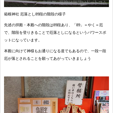
箱根神社 厄落とし89段の階段の様子
先述の拝殿・本殿への階段は89段あり、「89」＝やく＝厄
で、階段を登りきることで厄落としになるというパワースポ
ットになっています。
本殿に向けて神様もお通りになる道でもあるので、一段一段
厄が落とされることを願ってあがっていきましょう