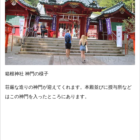
箱根神社 神門の様子
荘厳な造りの神門が迎えてくれます。本殿並びに授与所など
はこの神門を入ったところにあります。