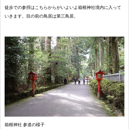
徒歩での参拝はこちらからがいよいよ箱根神社境内に入って
いきます。目の前の鳥居は第三鳥居。
箱根神社 参道の様子