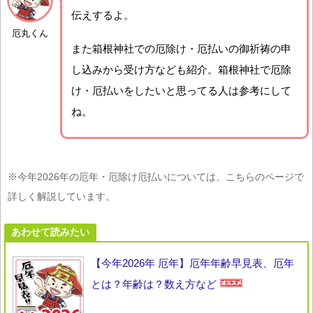
伝えするよ。
厄丸くん
また箱根神社での厄除け・厄払いの御祈祷の申
し込みから受け方なども紹介。箱根神社で厄除
け・厄払いをしたいと思ってる人は参考にして
ね。
※今年2026年の厄年・厄除け厄払いについては、こちらのページで
詳しく解説しています。
あわせて読みたい
【今年2026年 厄年】厄年年齢早見表、厄年
とは？年齢は？数え方など