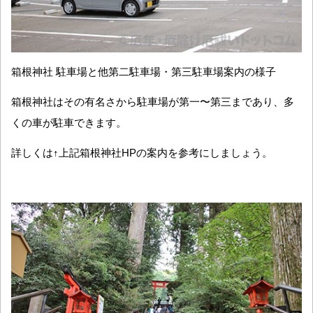
箱根神社 駐車場と他第二駐車場・第三駐車場案内の様子
箱根神社はその有名さから駐車場が第一〜第三まであり、多
くの車が駐車できます。
詳しくは↑上記箱根神社HPの案内を参考にしましょう。