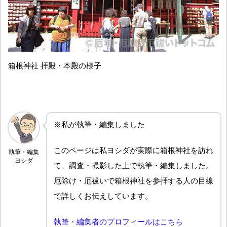
箱根神社 拝殿・本殿の様子
※私が執筆・編集しました
このページは私ヨシダが実際に箱根神社を訪れ
執筆・編集
ヨシダ
て、調査・撮影した上で執筆・編集しました。
厄除け・厄祓いで箱根神社を参拝する人の目線
で詳しくお伝えしています。
執筆・編集者のプロフィールはこちら