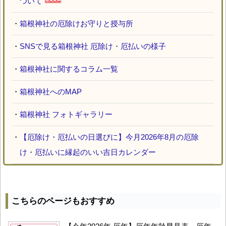
ついて
・
箱根神社の厄除けお守りと授与所
・
SNSで見る箱根神社 厄除け・厄払いの様子
・
箱根神社に関するコラム一覧
・
箱根神社へのMAP
・
箱根神社 フォトギャラリー
・
【厄除け・厄払いの日選びに】今月2026年8月の厄除
け・厄払いに縁起のいい吉日カレンダー
こちらのページもおすすめ