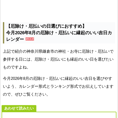
【厄除け・厄払いの日選びにおすすめ】
今月2026年8月の厄除け・厄払いに縁起のいい吉日カ
レンダー
上記で紹介の神奈川県鎌倉市の神社・お寺に厄除け・厄払いで
参拝する日には、厄除け・厄払いにも縁起のいい日を選びたい
ものですよね。
今月2026年8月の厄除け・厄払いに縁起のいい吉日を選びやす
いよう、カレンダー形式とランキング形式でお伝えしています
ので、ぜひご覧ください。
あわせて読みたい