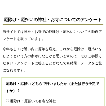
厄除け・厄払いの神社・お寺についてのアンケート
当サイトでは神社・お寺での厄除け・厄払いについての独自ア
ンケートを取っています。
今年もしくは近い内に厄年を迎え、これから厄除け・厄払いを
しようという方の参考になるかと思いますので、ぜひご参照く
ださい（アンケートに答えるとどなたでも結果・データをご覧
になれます）。
厄除け・厄祓い どちらで行いましたか（または行う予定で
すか）？
厄除け・厄祓いで有名な神社