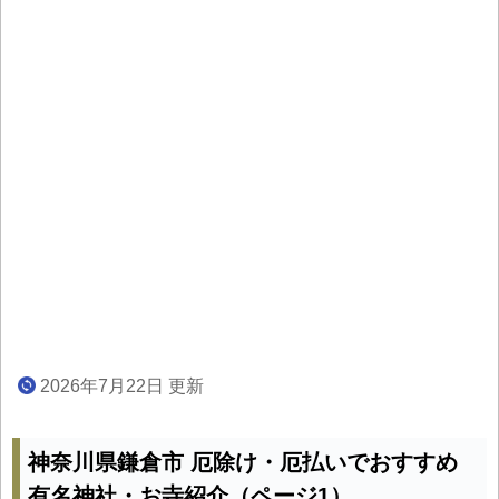
2026年7月22日 更新
神奈川県鎌倉市 厄除け・厄払いでおすすめ
有名神社・お寺紹介（ページ1）