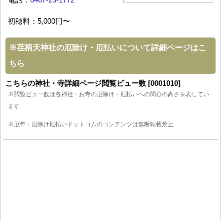
初穂料：5,000円〜
※
荏柄天神社の厄除け・厄払いについて詳細ページはこ
ちら
こちらの神社・寺詳細ページ閲覧ビュー数 [0001010]
※閲覧ビュー数は各神社・お寺の厄除け・厄払いへの関心の高さを表してい
ます
※厄年・厄除け厄払いドットコムのコンテンツは無断転載禁止