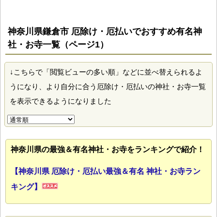
神奈川県鎌倉市 厄除け・厄払いでおすすめ有名神
社・お寺一覧（ページ1）
↓こちらで「閲覧ビューの多い順」などに並べ替えられるよ
うになり、より自分に合う厄除け・厄払いの神社・お寺一覧
を表示できるようになりました
神奈川県の最強＆有名神社・お寺をランキングで紹介！
【神奈川県 厄除け・厄払い最強＆有名 神社・お寺ラン
キング】