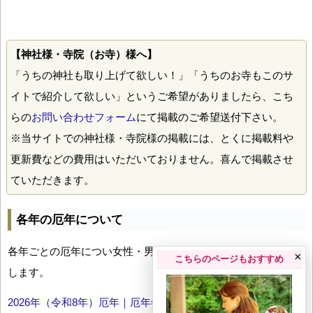
【神社様・寺院（お寺）様へ】
「うちの神社も取り上げて欲しい！」「うちのお寺もこのサ
イトで紹介して欲しい」というご希望がありましたら、こち
らの
お問い合わせフォーム
にて掲載のご希望送付下さい。
※当サイトでの神社様・寺院様の掲載には、とくに掲載料や
更新費などの費用はいただいておりません。喜んで掲載させ
ていただきます。
各年の厄年について
各年ごとの厄年につい女性・男性の年齢早見表とともにお伝え
×
こちらのページもおすすめ
します。
2026年（令和8年）厄年｜厄年年齢早見表