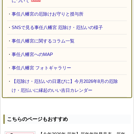
について
・
事任八幡宮の厄除けお守りと授与所
・
SNSで見る事任八幡宮 厄除け・厄払いの様子
・
事任八幡宮に関するコラム一覧
・
事任八幡宮へのMAP
・
事任八幡宮 フォトギャラリー
・
【厄除け・厄払いの日選びに】今月2026年8月の厄除
け・厄払いに縁起のいい吉日カレンダー
こちらのページもおすすめ