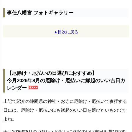
事任八幡宮 フォトギャラリー
▲目次に戻る
【厄除け・厄払いの日選びにおすすめ】
今月2026年8月の厄除け・厄払いに縁起のいい吉日カ
レンダー
上記で紹介の静岡県の神社・お寺に厄除け・厄払いで参拝する
日には、厄除け・厄払いにも縁起のいい日を選びたいものです
よね。
今月2026年8月の厄除け・厄払いに縁起のいい吉日を選びやす