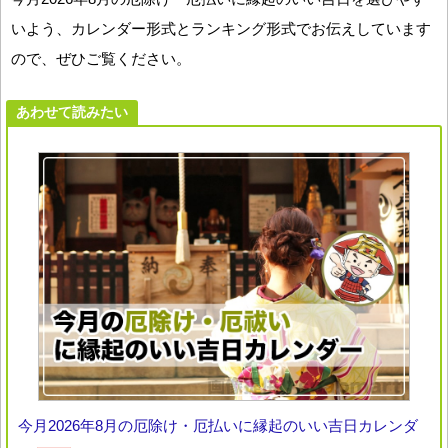
いよう、カレンダー形式とランキング形式でお伝えしています
ので、ぜひご覧ください。
あわせて読みたい
今月2026年8月の厄除け・厄払いに縁起のいい吉日カレンダ