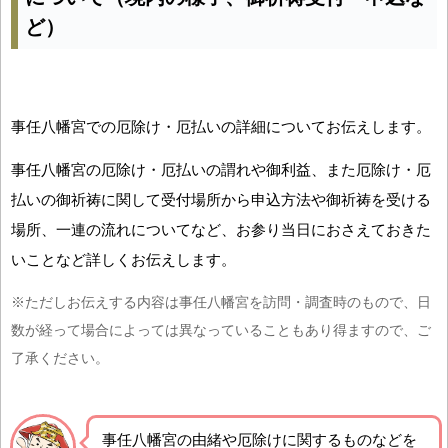
ど）
事任八幡宮での厄除け・厄払いの詳細についてお伝えします。
事任八幡宮の厄除け・厄払いの謂れや御利益、また厄除け・厄
払いの御祈祷に関して受付場所から申込方法や御祈祷を受ける
場所、一連の流れについてなど、お参り当日におさえておきた
いことなど詳しくお伝えします。
※ただしお伝えする内容は事任八幡宮を訪問・調査時のもので、日
数が経って場合によっては異なっていることもあり得ますので、ご
了承ください。
事任八幡宮の由緒や厄除けに関するものなどを