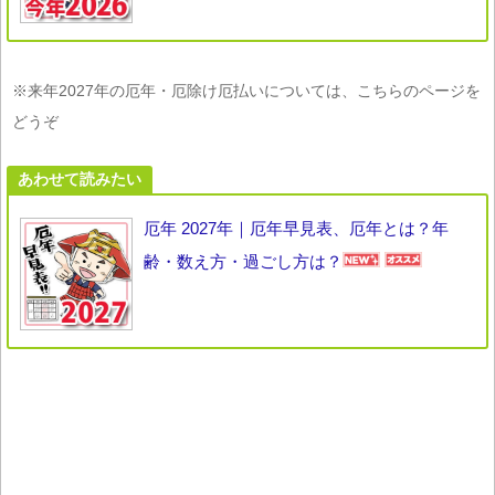
※来年2027年の厄年・厄除け厄払いについては、こちらのページを
どうぞ
あわせて読みたい
厄年 2027年｜厄年早見表、厄年とは？年
齢・数え方・過ごし方は？