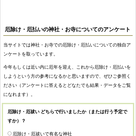
厄除け・厄払いの神社・お寺についてのアンケート
当サイトでは神社・お寺での厄除け・厄払いについての独自ア
ンケートを取っています。
今年もしくは近い内に厄年を迎え、これから厄除け・厄払いを
しようという方の参考になるかと思いますので、ぜひご参照く
ださい（アンケートに答えるとどなたでも結果・データをご覧
になれます）。
厄除け・厄祓い どちらで行いましたか（または行う予定で
すか）？
厄除け・厄祓いで有名な神社