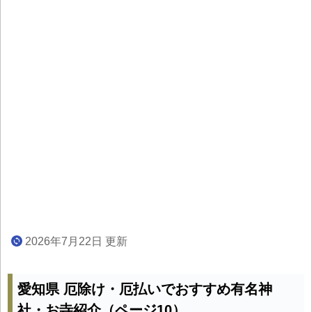
2026年7月22日 更新
愛知県 厄除け・厄払いでおすすめ有名神
社・お寺紹介（ページ10）