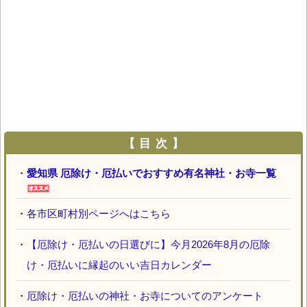
【 目 次 】
・
愛知県 厄除け・厄払いでおすすめ有名神社・お寺一覧
・
各市区町村別ページへはこちら
・
【厄除け・厄払いの日選びに】今月2026年8月の厄除
け・厄払いに縁起のいい吉日カレンダー
・
厄除け・厄払いの神社・お寺についてのアンケート