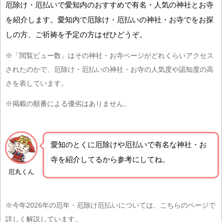
厄除け・厄払いで愛知内のおすすめで有名・人気の神社とお寺
を紹介します。愛知内で厄除け・厄払いの神社・お寺でをお探
しの方、ご祈祷を予定の方はぜひどうぞ。
※「閲覧ビュー数」はその神社・お寺ページがどれくらいアクセス
されたのかで、厄除け・厄払いの神社・お寺の人気度や認知度の高
さを表しています。
※掲載の順番による優劣はありません。
愛知の
とくに厄除けや厄払いで有名な神社・お
寺を紹介
してるから参考にしてね。
厄丸くん
※今年2026年の厄年・厄除け厄払いについては、こちらのページで
詳しく解説しています。