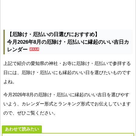
【厄除け・厄払いの日選びにおすすめ】
今月2026年8月の厄除け・厄払いに縁起のいい吉日カ
レンダー
上記で紹介の愛知県の神社・お寺に厄除け・厄払いで参拝する
日には、厄除け・厄払いにも縁起のいい日を選びたいものです
よね。
今月2026年8月の厄除け・厄払いに縁起のいい吉日を選びやす
いよう、カレンダー形式とランキング形式でお伝えしています
ので、ぜひご覧ください。
あわせて読みたい