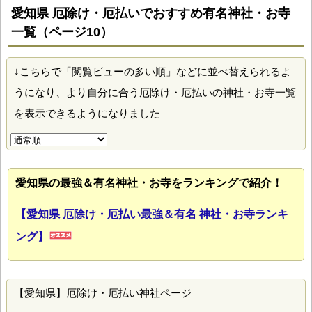
愛知県 厄除け・厄払いでおすすめ有名神社・お寺
一覧（ページ10）
↓こちらで「閲覧ビューの多い順」などに並べ替えられるよ
うになり、より自分に合う厄除け・厄払いの神社・お寺一覧
を表示できるようになりました
愛知県の最強＆有名神社・お寺をランキングで紹介！
【愛知県 厄除け・厄払い最強＆有名 神社・お寺ランキ
ング】
【愛知県】厄除け・厄払い神社ページ