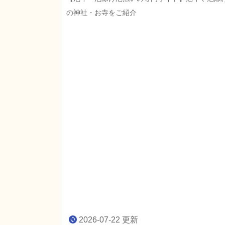
の神社・お寺をご紹介
2026-07-22
更新