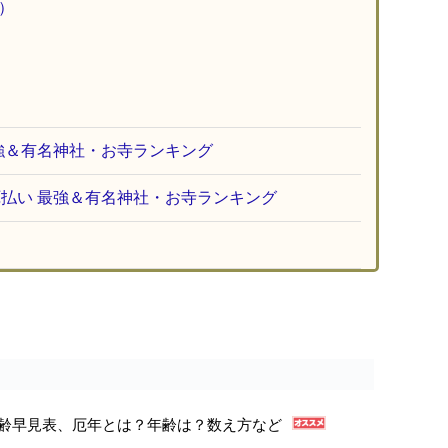
）
）
強＆有名神社・お寺ランキング
払い 最強＆有名神社・お寺ランキング
年年齢早見表、厄年とは？年齢は？数え方など