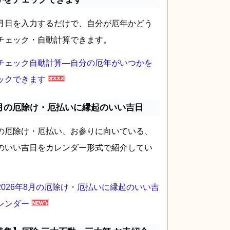
月日を入力するだけで、自分が厄年かどう
チェック・自動計算できます。
チェック自動計算―自分の厄年がいつかを
ックできます
月の厄除け・厄払いに縁起のいい吉日
の厄除け・厄払い、お参りに向いている、
のいい吉日をカレンダー形式で紹介してい
2026年8月の厄除け・厄払いに縁起のいい吉
レンダー