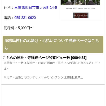
住所：
三重県四日市市大宮町14-6
電話：
059-331-0620
初穂料：5,000円〜
※
志氐神社の厄除け・厄払いについて詳細ページはこち
ら
こちらの神社・寺詳細ページ閲覧ビュー数 [0004481]
※閲覧ビュー数は各神社・お寺の厄除け・厄払いへの関心の高さを表してい
ます
※厄年・厄除け厄払いドットコムのコンテンツは無断転載禁止