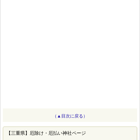
（▲目次に戻る）
【三重県】厄除け・厄払い神社ページ