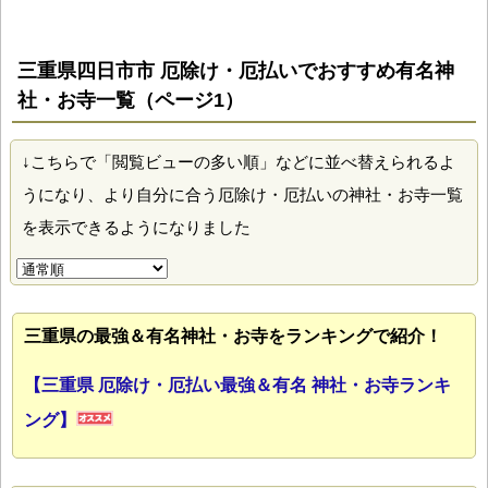
三重県四日市市 厄除け・厄払いでおすすめ有名神
社・お寺一覧（ページ1）
↓こちらで「閲覧ビューの多い順」などに並べ替えられるよ
うになり、より自分に合う厄除け・厄払いの神社・お寺一覧
を表示できるようになりました
三重県の最強＆有名神社・お寺をランキングで紹介！
【三重県 厄除け・厄払い最強＆有名 神社・お寺ランキ
ング】