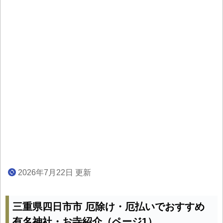
2026年7月22日 更新
三重県四日市市 厄除け・厄払いでおすすめ
有名神社・お寺紹介（ページ1）