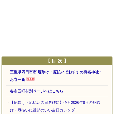
【 目 次 】
・
三重県四日市市 厄除け・厄払いでおすすめ有名神社・
お寺一覧
・
各市区町村別ページへはこちら
・
【厄除け・厄払いの日選びに】今月2026年8月の厄除
け・厄払いに縁起のいい吉日カレンダー