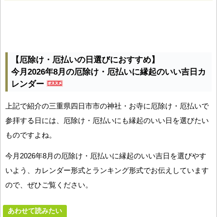
【厄除け・厄払いの日選びにおすすめ】
今月2026年8月の厄除け・厄払いに縁起のいい吉日カ
レンダー
上記で紹介の三重県四日市市の神社・お寺に厄除け・厄払いで
参拝する日には、厄除け・厄払いにも縁起のいい日を選びたい
ものですよね。
今月2026年8月の厄除け・厄払いに縁起のいい吉日を選びやす
いよう、カレンダー形式とランキング形式でお伝えしています
ので、ぜひご覧ください。
あわせて読みたい