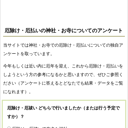
厄除け・厄払いの神社・お寺についてのアンケート
当サイトでは神社・お寺での厄除け・厄払いについての独自ア
ンケートを取っています。
今年もしくは近い内に厄年を迎え、これから厄除け・厄払いを
しようという方の参考になるかと思いますので、ぜひご参照く
ださい（アンケートに答えるとどなたでも結果・データをご覧
になれます）。
厄除け・厄祓い どちらで行いましたか（または行う予定で
すか）？