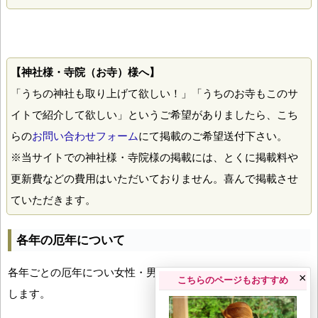
【神社様・寺院（お寺）様へ】
「うちの神社も取り上げて欲しい！」「うちのお寺もこのサ
イトで紹介して欲しい」というご希望がありましたら、こち
らの
お問い合わせフォーム
にて掲載のご希望送付下さい。
※当サイトでの神社様・寺院様の掲載には、とくに掲載料や
更新費などの費用はいただいておりません。喜んで掲載させ
ていただきます。
各年の厄年について
各年ごとの厄年につい女性・男性の年齢早見表とともにお伝え
×
こちらのページもおすすめ
します。